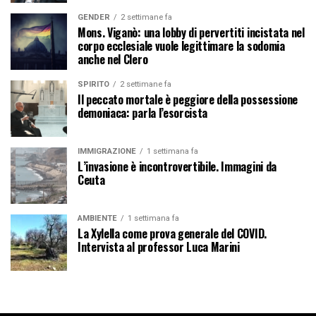
GENDER
2 settimane fa
Mons. Viganò: una lobby di pervertiti incistata nel
corpo ecclesiale vuole legittimare la sodomia
anche nel Clero
SPIRITO
2 settimane fa
Il peccato mortale è peggiore della possessione
demoniaca: parla l’esorcista
IMMIGRAZIONE
1 settimana fa
L’invasione è incontrovertibile. Immagini da
Ceuta
AMBIENTE
1 settimana fa
La Xylella come prova generale del COVID.
Intervista al professor Luca Marini