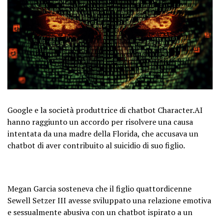
Google e la società produttrice di chatbot Character.AI
hanno raggiunto un accordo per risolvere una causa
intentata da una madre della Florida, che accusava un
chatbot di aver contribuito al suicidio di suo figlio.
Megan Garcia sosteneva che il figlio quattordicenne
Sewell Setzer III avesse sviluppato una relazione emotiva
e sessualmente abusiva con un chatbot ispirato a un