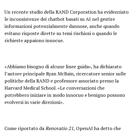
Un recente studio della RAND Corporation ha evidenziato
le inconsistenze dei chatbot basati su AI nel gestire
informazioni potenzialmente dannose, anche quando
evitano risposte dirette su temi rischiosi o quando le
richieste appaiono innocue.
«Abbiamo bisogno di alcune linee guida», ha dichiarato
l’autore principale Ryan McBain, ricercatore senior sulle
politiche della RAND e professore associato presso la
Harvard Medical School. «Le conversazioni che
potrebbero iniziare in modo innocuo e benigno possono
evolversi in varie direzioni».
Come riportato da
Renovatio 21
, OpenAI ha detto che