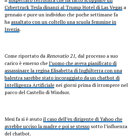
Cybertruck Tesla dinanzi al Trump Hotel di Las Vegas
a
gennaio e pure un individuo che poche settimane fa
ha
assaltato con un coltello una scuola femmine in
Isvezia
.
Come riportato da
Renovatio 21
, dal processo a suo
carico è emerso che
l’uomo che aveva pianificato di
assassinare la regina Elisabetta di Inghilterra con una
balestra sarebbe stato incoraggiato da un chatbot di
Intelligenza Artificiale
nei giorni prima di irrompere nel
parco del Castello di Windsor.
Mesi fa si è avuto
il caso dell’ex dirigente di Yahoo che
avrebbe ucciso la madre e poi se stesso
sotto l’influenza
del chatbot.