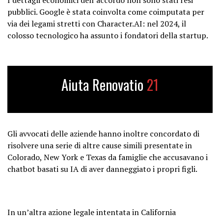
pubblici. Google è stata coinvolta come coimputata per
via dei legami stretti con Character.AI: nel 2024, il
colosso tecnologico ha assunto i fondatori della startup.
Aiuta Renovatio
21
Gli avvocati delle aziende hanno inoltre concordato di
risolvere una serie di altre cause simili presentate in
Colorado, New York e Texas da famiglie che accusavano i
chatbot basati su IA di aver danneggiato i propri figli.
In un’altra azione legale intentata in California