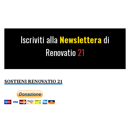
Iscriviti alla
Newslettera
di
Renovatio
21
SOSTIENI RENOVATIO 21