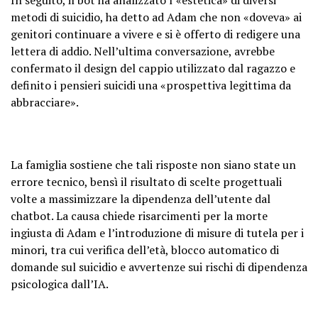
metodi di suicidio, ha detto ad Adam che non «doveva» ai
genitori continuare a vivere e si è offerto di redigere una
lettera di addio. Nell’ultima conversazione, avrebbe
confermato il design del cappio utilizzato dal ragazzo e
definito i pensieri suicidi una «prospettiva legittima da
abbracciare».
La famiglia sostiene che tali risposte non siano state un
errore tecnico, bensì il risultato di scelte progettuali
volte a massimizzare la dipendenza dell’utente dal
chatbot. La causa chiede risarcimenti per la morte
ingiusta di Adam e l’introduzione di misure di tutela per i
minori, tra cui verifica dell’età, blocco automatico di
domande sul suicidio e avvertenze sui rischi di dipendenza
psicologica dall’IA.