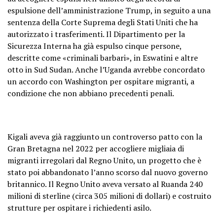
espulsione dell’amministrazione Trump, in seguito a una
sentenza della Corte Suprema degli Stati Uniti che ha
autorizzato i trasferimenti. Il Dipartimento per la
Sicurezza Interna ha già espulso cinque persone,
descritte come «criminali barbari», in Eswatini e altre
otto in Sud Sudan. Anche l’Uganda avrebbe concordato
un accordo con Washington per ospitare migranti, a
condizione che non abbiano precedenti penali.
Kigali aveva già raggiunto un controverso patto con la
Gran Bretagna nel 2022 per accogliere migliaia di
migranti irregolari dal Regno Unito, un progetto che è
stato poi abbandonato l’anno scorso dal nuovo governo
britannico. Il Regno Unito aveva versato al Ruanda 240
milioni di sterline (circa 305 milioni di dollari) e costruito
strutture per ospitare i richiedenti asilo.