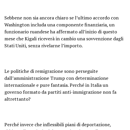
Sebbene non sia ancora chiaro se l’ultimo accordo con
Washington includa una componente finanziaria, un
funzionario ruandese ha affermato all’inizio di questo
mese che Kigali riceverà in cambio una sovvenzione dagli
Stati Uniti, senza rivelarne l’importo.
Le politiche di remigrazione sono perseguite
dall’amministrazione Trump con determinazione
internazionale e pure fantasia. Perché in Italia un
governo formato da partiti anti-immigrazione non fa
altrettanto?
Perché invece che inflessibili piani di deportazione,