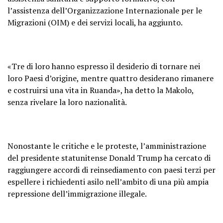
l’assistenza dell’Organizzazione Internazionale per le
Migrazioni (OIM) e dei servizi locali, ha aggiunto.
«Tre di loro hanno espresso il desiderio di tornare nei
loro Paesi d’origine, mentre quattro desiderano rimanere
e costruirsi una vita in Ruanda», ha detto la Makolo,
senza rivelare la loro nazionalità.
Nonostante le critiche e le proteste, l’amministrazione
del presidente statunitense Donald Trump ha cercato di
raggiungere accordi di reinsediamento con paesi terzi per
espellere i richiedenti asilo nell’ambito di una più ampia
repressione dell’immigrazione illegale.