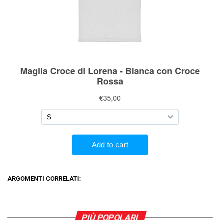
ARGOMENTI CORRELATI:
PIÙ POPOLARI