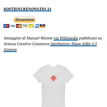
SOSTIENI RENOVATIO 21
Immagine di Manuel Werner
via Wikimedia
pubblicata su
licenza Creative Commons
Attribution-Share Alike 2.5
Generic