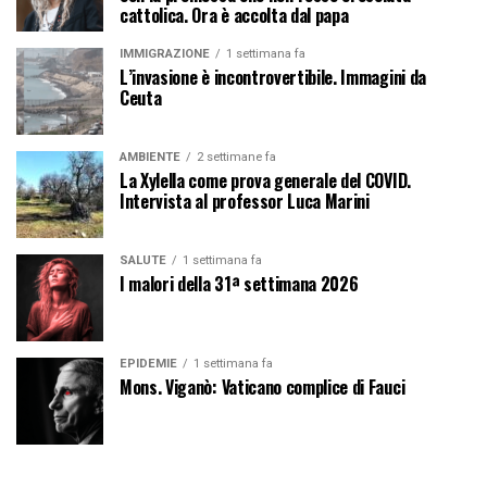
cattolica. Ora è accolta dal papa
IMMIGRAZIONE
1 settimana fa
L’invasione è incontrovertibile. Immagini da
Ceuta
AMBIENTE
2 settimane fa
La Xylella come prova generale del COVID.
Intervista al professor Luca Marini
SALUTE
1 settimana fa
I malori della 31ª settimana 2026
EPIDEMIE
1 settimana fa
Mons. Viganò: Vaticano complice di Fauci