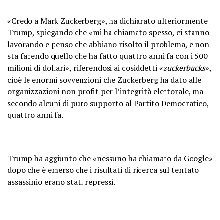
«Credo a Mark Zuckerberg», ha dichiarato ulteriormente
Trump, spiegando che «mi ha chiamato spesso, ci stanno
lavorando e penso che abbiano risolto il problema, e non
sta facendo quello che ha fatto quattro anni fa con i 500
milioni di dollari», riferendosi ai cosiddetti «
zuckerbucks
»,
cioè le enormi sovvenzioni che Zuckerberg ha dato alle
organizzazioni non profit per l’integrità elettorale, ma
secondo alcuni di puro supporto al Partito Democratico,
quattro anni fa.
Trump ha aggiunto che «nessuno ha chiamato da Google»
dopo che è emerso che i risultati di ricerca sul tentato
assassinio erano stati repressi.