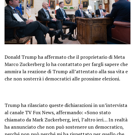
Donald Trump ha affermato che il proprietario di Meta
Marco Zuckerberg lo ha contattato per fargli sapere che
ammira la reazione di Trump all’attentato alla sua vita e
che non sosterrà i democratici alle prossime elezioni.
Trump ha rilasciato queste dichiarazioni in un’intervista
al canale TV Fox News, affermando: «Sono stato
chiamato da Mark Zuckerberg, ieri, l’altro ieri… In realtà
ha annunciato che non può sostenere un democratico,
perché non può perché mi ha rispettato per quello che