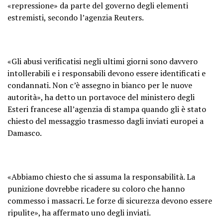
«repressione» da parte del governo degli elementi
estremisti, secondo l’agenzia Reuters.
«Gli abusi verificatisi negli ultimi giorni sono davvero
intollerabili e i responsabili devono essere identificati e
condannati. Non c’è assegno in bianco per le nuove
autorità», ha detto un portavoce del ministero degli
Esteri francese all’agenzia di stampa quando gli è stato
chiesto del messaggio trasmesso dagli inviati europei a
Damasco.
«Abbiamo chiesto che si assuma la responsabilità. La
punizione dovrebbe ricadere su coloro che hanno
commesso i massacri. Le forze di sicurezza devono essere
ripulite», ha affermato uno degli inviati.