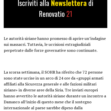
Iscriviti alla
Newslettera
di
Renovatio
21
Le autorità siriane hanno promesso di aprire un’indagine
sui massacri. Tuttavia, le uccisioni extragiudiziali
perpetrate dalle forze governative sono continuate.
La scorsa settimana, il SOHR ha riferito che 72 persone
sono state uccise in un arco di 24 ore da «gruppi armati
affiliati alla Sicurezza generale e alle fazioni militari
siriane» in diverse aree della Siria. Tre inviati europei
hanno avvertito le autorità siriane durante un incontro a
Damasco all’inizio di questo mese che il sostegno
internazionale al paese sarebbe dipeso dalla