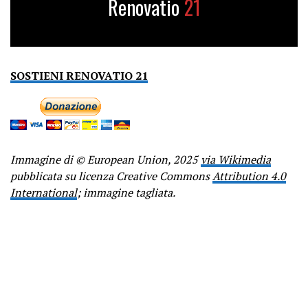
Renovatio
21
SOSTIENI RENOVATIO 21
Immagine di © European Union, 2025
via Wikimedia
pubblicata su licenza Creative Commons
Attribution 4.0
International
; immagine tagliata.