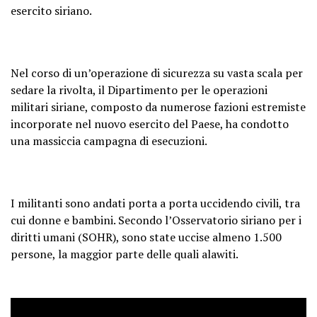
esercito siriano.
Nel corso di un’operazione di sicurezza su vasta scala per
sedare la rivolta, il Dipartimento per le operazioni
militari siriane, composto da numerose fazioni estremiste
incorporate nel nuovo esercito del Paese, ha condotto
una massiccia campagna di esecuzioni.
I militanti sono andati porta a porta uccidendo civili, tra
cui donne e bambini. Secondo l’Osservatorio siriano per i
diritti umani (SOHR), sono state uccise almeno 1.500
persone, la maggior parte delle quali alawiti.