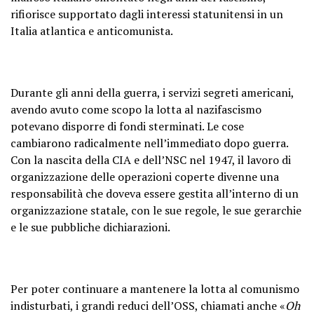
rifiorisce supportato dagli interessi statunitensi in un
Italia atlantica e anticomunista.
Durante gli anni della guerra, i servizi segreti americani,
avendo avuto come scopo la lotta al nazifascismo
potevano disporre di fondi sterminati. Le cose
cambiarono radicalmente nell’immediato dopo guerra.
Con la nascita della CIA e dell’NSC nel 1947, il lavoro di
organizzazione delle operazioni coperte divenne una
responsabilità che doveva essere gestita all’interno di un
organizzazione statale, con le sue regole, le sue gerarchie
e le sue pubbliche dichiarazioni.
Per poter continuare a mantenere la lotta al comunismo
indisturbati, i grandi reduci dell’OSS, chiamati anche «
Oh