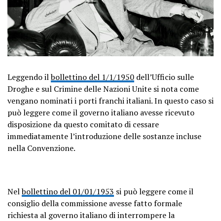
Leggendo il
bollettino del 1/1/1950
dell’Ufficio sulle
Droghe e sul Crimine delle Nazioni Unite si nota come
vengano nominati i porti franchi italiani. In questo caso si
può leggere come il governo italiano avesse ricevuto
disposizione da questo comitato di cessare
immediatamente l’introduzione delle sostanze incluse
nella Convenzione.
Nel
bollettino del 01/01/1953
si può leggere come il
consiglio della commissione avesse fatto formale
richiesta al governo italiano di interrompere la