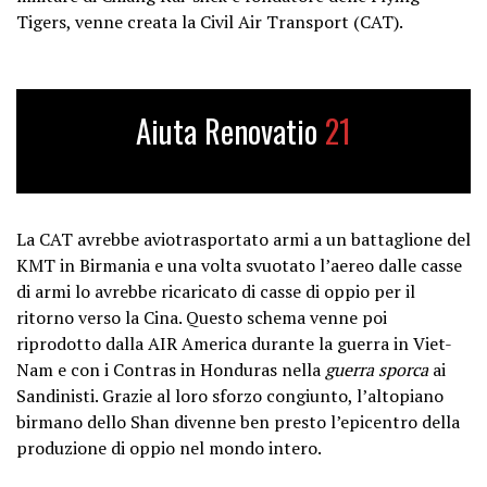
Tigers, venne creata la Civil Air Transport (CAT).
Aiuta Renovatio
21
La CAT avrebbe aviotrasportato armi a un battaglione del
KMT in Birmania e una volta svuotato l’aereo dalle casse
di armi lo avrebbe ricaricato di casse di oppio per il
ritorno verso la Cina. Questo schema venne poi
riprodotto dalla AIR America durante la guerra in Viet-
Nam e con i Contras in Honduras nella
guerra sporca
ai
Sandinisti. Grazie al loro sforzo congiunto, l’altopiano
birmano dello Shan divenne ben presto l’epicentro della
produzione di oppio nel mondo intero.