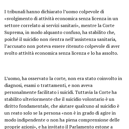
I tribunali hanno dichiarato l’uomo colpevole di
«svolgimento di attività economica senza licenza in un
settore correlato ai servizi sanitari», mentre la Corte
Suprema, in modo alquanto confuso, ha stabilito che,
poiché il suicidio non rientra nell’assistenza sanitaria,
l’accusato non poteva essere ritenuto colpevole di aver
svolto attività economica senza licenza e lo ha assolto.
L’uomo, ha osservato la corte, non era stato coinvolto in
diagnosi, esami o trattamenti, e non aveva
personalmente facilitato i suicidi. Tuttavia la Corte ha
stabilito ulteriormente che il suicidio volontario è un
diritto fondamentale, che aiutare qualcuno al suicidio è
un reato solo se la persona «non è in grado di agire in
modo indipendente o non ha piena comprensione delle
proprie azioni», e ha invitato il Parlamento estone a