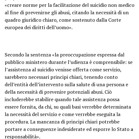
«creare norme per la facilitazione del suicidio non medico
al fine di prevenirne gli abusi, citando la necessità di un
quadro giuridico chiaro, come sostenuto dalla Corte
europea dei diritti dell’uomo».
Secondo la sentenza «la preoccupazione espressa dal
pubblico ministero durante l’udienza è comprensibile: se
l’assistenza al suicidio venisse offerta come servizio,
sarebbero necessari principi chiari, tenendo conto
dell’entità dell’intervento sulla salute di una persona e
della necessità di prevenire potenziali abusi. Ciò
includerebbe stabilire quando tale assistenza possa
essere fornita, da chi, su quali basi verrebbe determinata
la necessità del servizio e come verrebbe eseguita la
procedura. La mancanza di principi chiari potrebbe
portare a conseguenze indesiderate ed esporre lo Stato a
responsabilità».