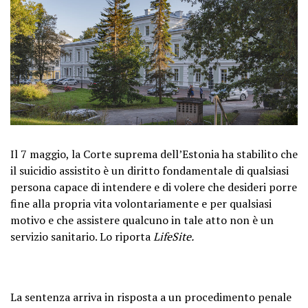
Il 7 maggio, la Corte suprema dell’Estonia ha stabilito che
il suicidio assistito è un diritto fondamentale di qualsiasi
persona capace di intendere e di volere che desideri porre
fine alla propria vita volontariamente e per qualsiasi
motivo e che assistere qualcuno in tale atto non è un
servizio sanitario. Lo riporta
LifeSite.
La sentenza arriva in risposta a un procedimento penale