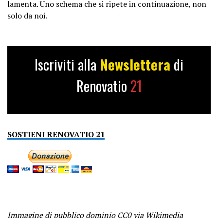
lamenta. Uno schema che si ripete in continuazione, non
solo da noi.
Iscriviti alla
Newslettera
di
Renovatio
21
SOSTIENI RENOVATIO 21
Immagine di pubblico dominio CC0
via Wikimedia