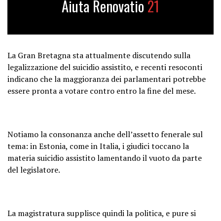
Aiuta Renovatio
21
La Gran Bretagna sta attualmente discutendo sulla
legalizzazione del suicidio assistito, e recenti resoconti
indicano che la maggioranza dei parlamentari potrebbe
essere pronta a votare contro entro la fine del mese.
Notiamo la consonanza anche dell’assetto fenerale sul
tema: in Estonia, come in Italia, i giudici toccano la
materia suicidio assistito lamentando il vuoto da parte
del legislatore.
La magistratura supplisce quindi la politica, e pure si