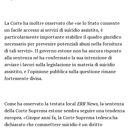
La Corte ha inoltre osservato che «se lo Stato consente
un facile accesso ai servizi di suicidio assistito, è
particolarmente importante stabilire il quadro giuridico
necessario per prevenire potenziali abusi nella fornitura
di tali servizi». Il governo estone non ha ancora risposto
alla sentenza né ha confermato la sua intenzione di
avviare i lavori sulla legislazione in materia di suicidio
assistito, e l’opinione pubblica sulla questione rimane
fortemente divisa.
Come ha osservato la testata local
ERR News
, la sentenza
della Corte Suprema estone sembra seguire una tendenza
europea. «Cinque anni fa, la Corte Suprema tedesca ha
dichiarato che commettere suicidio è un diritto