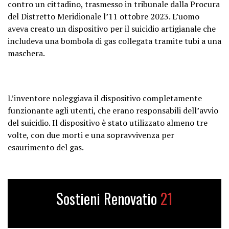
contro un cittadino, trasmesso in tribunale dalla Procura
del Distretto Meridionale l’11 ottobre 2023. L’uomo
aveva creato un dispositivo per il suicidio artigianale che
includeva una bombola di gas collegata tramite tubi a una
maschera.
L’inventore noleggiava il dispositivo completamente
funzionante agli utenti, che erano responsabili dell’avvio
del suicidio. Il dispositivo è stato utilizzato almeno tre
volte, con due morti e una sopravvivenza per
esaurimento del gas.
Sostieni Renovatio
21