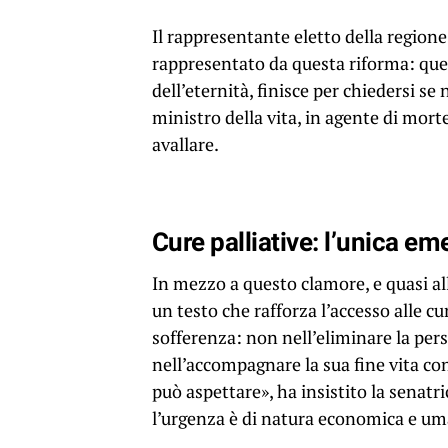
Il rappresentante eletto della regione 
rappresentato da questa riforma: quello
dell’eternità, finisce per chiedersi se
ministro della vita, in agente di morte
avallare.
Cure palliative: l’unica e
In mezzo a questo clamore, e quasi al
un testo che rafforza l’accesso alle cur
sofferenza: non nell’eliminare la pers
nell’accompagnare la sua fine vita 
può aspettare», ha insistito la senatr
l’urgenza è di natura economica e um