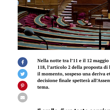
Nella notte tra l’11 e il 12 maggio
118, l’articolo 2 della proposta di
il momento, sospeso una deriva et
decisione finale spetterà all’Ass
tema.