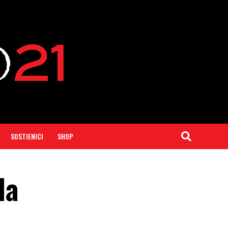
SOSTIENICI
SHOP
la