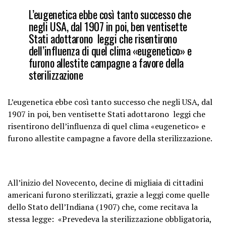
L’eugenetica ebbe così tanto successo che
negli USA, dal 1907 in poi, ben ventisette
Stati adottarono leggi che risentirono
dell’influenza di quel clima «eugenetico» e
furono allestite campagne a favore della
sterilizzazione
L’eugenetica ebbe così tanto successo che negli USA, dal
1907 in poi, ben ventisette Stati adottarono leggi che
risentirono dell’influenza di quel clima «eugenetico» e
furono allestite campagne a favore della sterilizzazione.
All’inizio del Novecento, decine di migliaia di cittadini
americani furono sterilizzati, grazie a leggi come quelle
dello Stato dell’Indiana (1907) che, come recitava la
stessa legge: «Prevedeva la sterilizzazione obbligatoria,