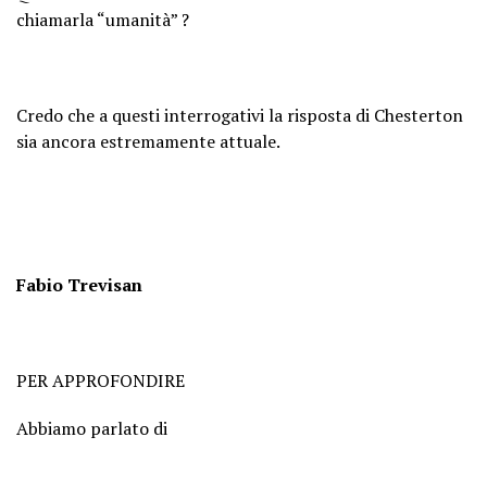
chiamarla “umanità” ?
Credo che a questi interrogativi la risposta di Chesterton
sia ancora estremamente attuale.
Fabio Trevisan
PER APPROFONDIRE
Abbiamo parlato di