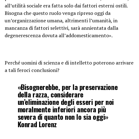
all’utilità sociale era fatta solo dai fattori esterni ostili.
Bisogna che questo ruolo venga ripreso oggi da
un’organizzazione umana, altrimenti l’umanità, in
mancanza di fattori selettivi, sarà annientata dalla
degenerescenza dovuta all’addomesticamento».
Perché uomini di scienza e di intelletto poterono arrivare
a tali feroci conclusioni?
«Bisognerebbe, per la preservazione
della razza, considerare
un’eliminazione degli esseri per noi
moralmente inferiori ancora più
severa di quanto non lo sia oggi»
Konrad Lorenz