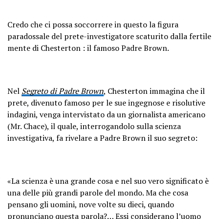
Credo che ci possa soccorrere in questo la figura
paradossale del prete-investigatore scaturito dalla fertile
mente di Chesterton : il famoso Padre Brown.
Nel
Segreto di Padre Brown
, Chesterton immagina che il
prete, divenuto famoso per le sue ingegnose e risolutive
indagini, venga intervistato da un giornalista americano
(Mr. Chace), il quale, interrogandolo sulla scienza
investigativa, fa rivelare a Padre Brown il suo segreto:
«La scienza è una grande cosa e nel suo vero significato è
una delle più grandi parole del mondo. Ma che cosa
pensano gli uomini, nove volte su dieci, quando
pronunciano questa parola?… Essi considerano l’uomo