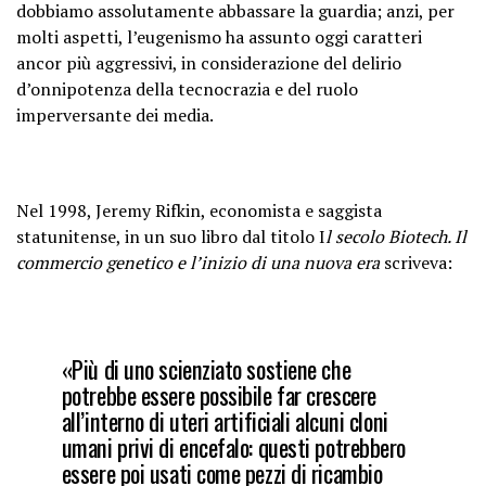
dobbiamo assolutamente abbassare la guardia; anzi, per
molti aspetti, l’eugenismo ha assunto oggi caratteri
ancor più aggressivi, in considerazione del delirio
d’onnipotenza della tecnocrazia e del ruolo
imperversante dei media.
Nel 1998, Jeremy Rifkin, economista e saggista
statunitense, in un suo libro dal titolo I
l secolo Biotech. Il
commercio genetico e l’inizio di una nuova era
scriveva:
«Più di uno scienziato sostiene che
potrebbe essere possibile far crescere
all’interno di uteri artificiali alcuni cloni
umani privi di encefalo: questi potrebbero
essere poi usati come pezzi di ricambio