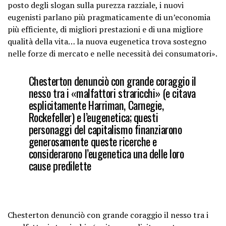
posto degli slogan sulla purezza razziale, i nuovi
eugenisti parlano più pragmaticamente di un’economia
più efficiente, di migliori prestazioni e di una migliore
qualità della vita… la nuova eugenetica trova sostegno
nelle forze di mercato e nelle necessità dei consumatori».
Chesterton denunciò con grande coraggio il
nesso tra i «malfattori straricchi» (e citava
esplicitamente Harriman, Carnegie,
Rockefeller) e l’eugenetica; questi
personaggi del capitalismo finanziarono
generosamente queste ricerche e
considerarono l’eugenetica una delle loro
cause predilette
Chesterton denunciò con grande coraggio il nesso tra i