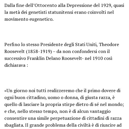
Dalla fine dell’Ottocento alla Depressione del 1929, quasi
la metà dei genetisti statunitensi erano coinvolti nel
movimento eugenetico.
Perfino lo stesso Presidente degli Stati Uniti, Theodore
Roosevelt (1858-1919) – da non confondersi con il
successivo Franklin Delano Roosevelt- nel 1910 così
dichiarava :
«Un giorno noi tutti realizzeremo che il primo dovere di
ogni buon cittadino, uomo o donna, di giusta razza, è
quello di lasciare la propria stirpe dietro di sé nel mondo;
e che, nello stesso tempo, non è di alcun vantaggio
consentire una simile perpetuazione di cittadini di razza
sbagliata. Il grande problema della civiltà è di riuscire ad