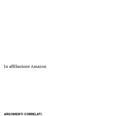
In affiliazione Amazon
ARGOMENTI CORRELATI: