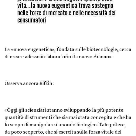
vita… la nuova eugenetica trova sostegno
nelle forze di mercato e nelle necessità dei
consumatori
La «nuova eugenetica», fondata sulle biotecnologie, cerca
di creare adesso in laboratorio il «nuovo Adamo».
Osserva ancora Rifkin:
«Oggi gli scienziati stanno sviluppando la più potente
quantità di strumenti che sia mai stata concepita e che ha
lo scopo di manipolare il mondo biologico. Tale potere,
da poco scoperto, che si esercita sulla forza vitale del