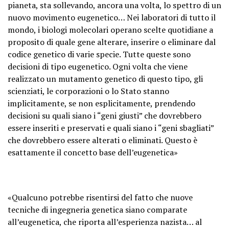
pianeta, sta sollevando, ancora una volta, lo spettro di un
nuovo movimento eugenetico… Nei laboratori di tutto il
mondo, i biologi molecolari operano scelte quotidiane a
proposito di quale gene alterare, inserire o eliminare dal
codice genetico di varie specie. Tutte queste sono
decisioni di tipo eugenetico. Ogni volta che viene
realizzato un mutamento genetico di questo tipo, gli
scienziati, le corporazioni o lo Stato stanno
implicitamente, se non esplicitamente, prendendo
decisioni su quali siano i “geni giusti” che dovrebbero
essere inseriti e preservati e quali siano i “geni sbagliati”
che dovrebbero essere alterati o eliminati. Questo è
esattamente il concetto base dell’eugenetica»
«Qualcuno potrebbe risentirsi del fatto che nuove
tecniche di ingegneria genetica siano comparate
all’eugenetica, che riporta all’esperienza nazista… al