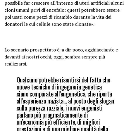
possibile far crescere all’interno di uteri artificiali alcuni
cloni umani privi di encefalo: questi potrebbero essere
poi usati come pezzi di ricambio durante la vita dei
donatori le cui cellule sono state clonate».
Lo scenario prospettato è, a dir poco, agghiacciante e
davanti ai nostri occhi, oggi, sembra sempre più
realizzarsi.
Qualcuno potrebbe risentirsi del fatto che
nuove tecniche di ingegneria genetica
siano comparate all’eugenetica, che riporta
all’esperienza nazista… al posto degli slogan
sulla purezza razziale, i nuovi eugenisti
parlano più pragmaticamente di
un’economia più efficiente, di migliori
prestazioni e di una migliore qualità della