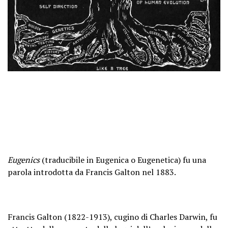
Eugenics
(traducibile in Eugenica o Eugenetica) fu una
parola introdotta da Francis Galton nel 1883.
Francis Galton (1822-1913), cugino di Charles Darwin, fu