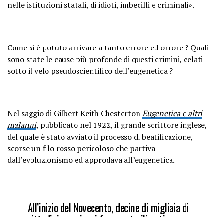
nelle istituzioni statali, di idioti, imbecilli e criminali».
Come si è potuto arrivare a tanto errore ed orrore ? Quali
sono state le cause più profonde di questi crimini, celati
sotto il velo pseudoscientifico dell’eugenetica ?
Nel saggio di Gilbert Keith Chesterton
Eugenetica e altri
malanni
, pubblicato nel 1922, il grande scrittore inglese,
del quale è stato avviato il processo di beatificazione,
scorse un filo rosso pericoloso che partiva
dall’evoluzionismo ed approdava all’eugenetica.
All’inizio del Novecento, decine di migliaia di