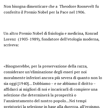
Non bisogna dimenticare che a Theodore Roosevelt fu
conferito il Premio Nobel per la Pace nel 1906.
Un altro Premio Nobel di fisiologia e medicina, Konrad
Lorenz (1903-1989), fondatore dell’etologia moderna,
scriveva:
«Bisognerebbe, per la preservazione della razza,
considerare un’eliminazione degli esseri per noi
moralmente inferiori ancora più severa di quanto non lo
sia oggi [1940]… Dobbiamo – e ne abbiamo il diritto –
affidarci ai migliori di noi e incaricarli di compiere una
selezione che determinerà la prosperità o
l’annientamento del nostro popolo…Nei tempi
preistorici la selezione in base alla durezza, all’eroismo,