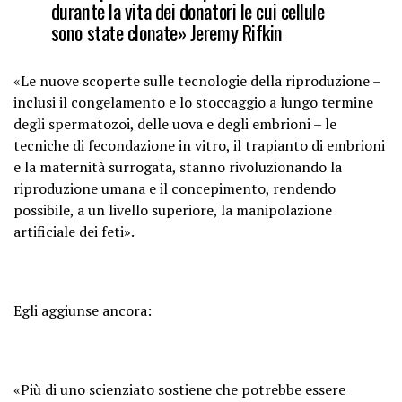
durante la vita dei donatori le cui cellule
sono state clonate» Jeremy Rifkin
«Le nuove scoperte sulle tecnologie della riproduzione –
inclusi il congelamento e lo stoccaggio a lungo termine
degli spermatozoi, delle uova e degli embrioni – le
tecniche di fecondazione in vitro, il trapianto di embrioni
e la maternità surrogata, stanno rivoluzionando la
riproduzione umana e il concepimento, rendendo
possibile, a un livello superiore, la manipolazione
artificiale dei feti».
Egli aggiunse ancora:
«Più di uno scienziato sostiene che potrebbe essere