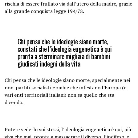
rischia di essere frullato via dall’utero della madre, grazie
alla grande conquista legge 194/78.
Chi pensa che le ideologie siano morte,
constati che l’ideologia eugenetica è qui
pronta a sterminare migliaia di bambini
giudicati indegni della vita
Chi pensa che le ideologie siano morte, specialmente nei
non-partiti socialisti-zombie che infestano l’Europa (e
vari enti territoriali italiani) non sa quello che sta
dicendo.
Potete vederlo voi stessi, l’ideologia eugenetica è qui, più
viva che mai, pronta a massacrare il diverso, l’indifeso, e