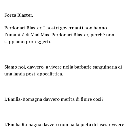
Forza Blaster.
Perdonaci Blaster. I nostri governanti non hanno
l’umanità di Mad Max.
Perdonaci Blaster, perché non
sappiamo proteggerti.
Siamo noi, davvero, a vivere nella barbarie sanguinaria di
una landa post-apocalittica.
L’Emilia-Romagna davvero merita di finire così?
L’Emilia Romagna davvero non ha la pietà di lasciar vivere