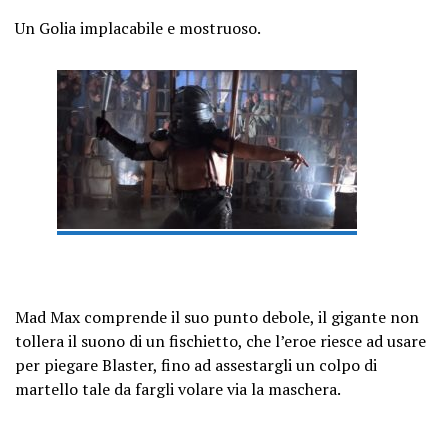
Un Golia implacabile e mostruoso.
Mad Max comprende il suo punto debole, il gigante non
tollera il suono di un fischietto, che l’eroe riesce ad usare
per piegare Blaster, fino ad assestargli un colpo di
martello tale da fargli volare via la maschera.