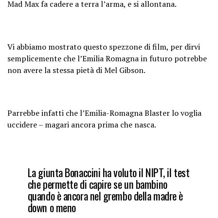
Mad Max fa cadere a terra l’arma, e si allontana.
Vi abbiamo mostrato questo spezzone di film, per dirvi
semplicemente che l’Emilia Romagna in futuro potrebbe
non avere la stessa pietà di Mel Gibson.
Parrebbe infatti che l’Emilia-Romagna Blaster lo voglia
uccidere – magari ancora prima che nasca.
La giunta Bonaccini ha voluto il NIPT, il test
che permette di capire se un bambino
quando è ancora nel grembo della madre è
down o meno