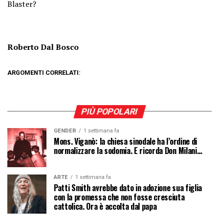
Blaster?
Roberto Dal Bosco
ARGOMENTI CORRELATI:
PIÙ POPOLARI
GENDER
1 settimana fa
Mons. Viganò: la chiesa sinodale ha l’ordine di
normalizzare la sodomia. E ricorda Don Milani…
ARTE
1 settimana fa
Patti Smith avrebbe dato in adozione sua figlia
con la promessa che non fosse cresciuta
cattolica. Ora è accolta dal papa