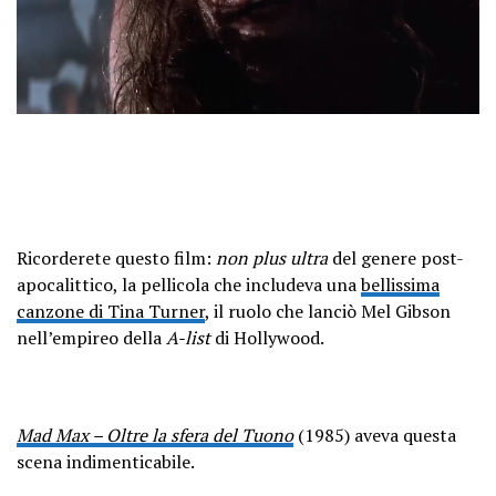
Ricorderete questo film:
non plus ultra
del genere post-
apocalittico, la pellicola che includeva una
bellissima
canzone di Tina Turner
, il ruolo che lanciò Mel Gibson
nell’empireo della
A-list
di Hollywood.
Mad Max – Oltre la sfera del Tuono
(1985) aveva questa
scena indimenticabile.