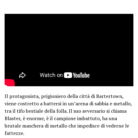
Il protagonista, prigioniero della città di Bartertown,
viene costretto a battersi in un’arena di sabbia e metallo,
tra il tifo bestiale della folla. Il suo avversario si chiama
Blaster, è enorme, è il campione imbattuto, ha una
brutale maschera di metallo che impedisce di vederne le
fattezze.