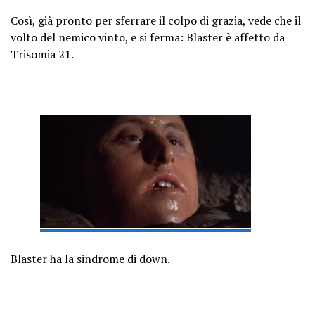
Così, già pronto per sferrare il colpo di grazia, vede che il
volto del nemico vinto, e si ferma: Blaster è affetto da
Trisomia 21.
Blaster ha la sindrome di down.