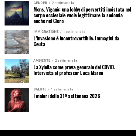
GENDER
2 settimane fa
Mons. Viganò: una lobby di pervertiti incistata nel
corpo ecclesiale vuole legittimare la sodomia
anche nel Clero
IMMIGRAZIONE
1 settimana fa
L’invasione è incontrovertibile. Immagini da
Ceuta
AMBIENTE
2 settimane fa
La Xylella come prova generale del COVID.
Intervista al professor Luca Marini
SALUTE
1 settimana fa
I malori della 31ª settimana 2026