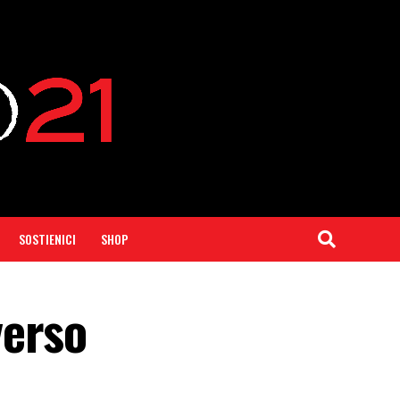
SOSTIENICI
SHOP
verso