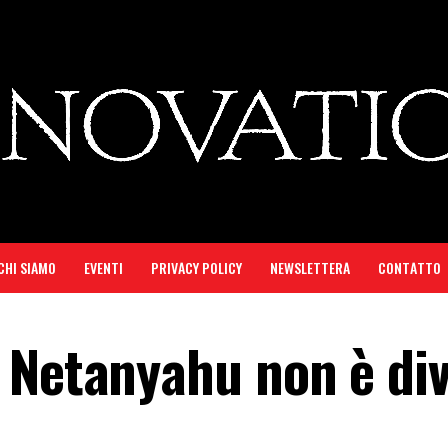
CHI SIAMO
EVENTI
PRIVACY POLICY
NEWSLETTERA
CONTATTO
 Netanyahu non è di