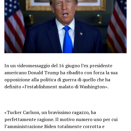
In un videomessaggio del 16 giugno l’ex presidente
americano Donald Trump ha ribadito con forza la sua
opposizione alla politica di guerra di quello che ha
definito «l’establishment malato di Washington».
«Tucker Carlson, un bravissimo ragazzo, ha
perfettamente ragione. Il motivo numero uno per cui
l’amministrazione Biden totalmente corrotta e