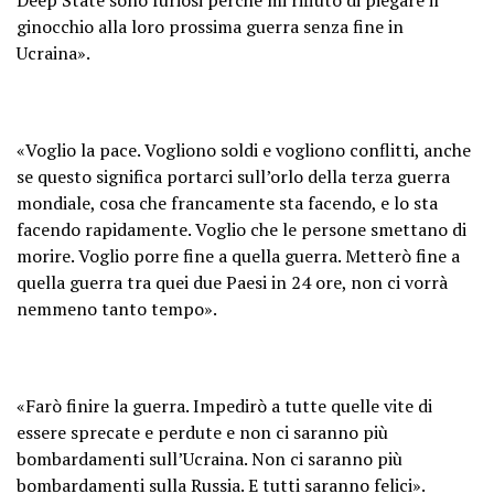
ginocchio alla loro prossima guerra senza fine in
Ucraina».
«Voglio la pace. Vogliono soldi e vogliono conflitti, anche
se questo significa portarci sull’orlo della terza guerra
mondiale, cosa che francamente sta facendo, e lo sta
facendo rapidamente. Voglio che le persone smettano di
morire. Voglio porre fine a quella guerra. Metterò fine a
quella guerra tra quei due Paesi in 24 ore, non ci vorrà
nemmeno tanto tempo».
«Farò finire la guerra. Impedirò a tutte quelle vite di
essere sprecate e perdute e non ci saranno più
bombardamenti sull’Ucraina. Non ci saranno più
bombardamenti sulla Russia. E tutti saranno felici».