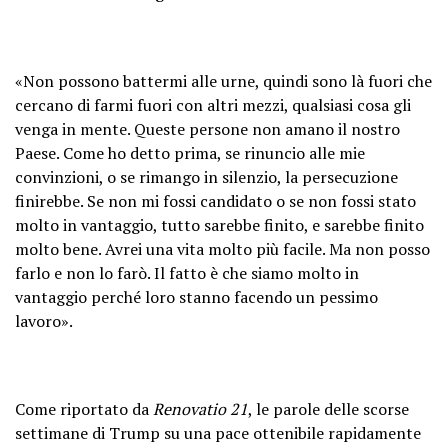
«Non possono battermi alle urne, quindi sono là fuori che
cercano di farmi fuori con altri mezzi, qualsiasi cosa gli
venga in mente. Queste persone non amano il nostro
Paese. Come ho detto prima, se rinuncio alle mie
convinzioni, o se rimango in silenzio, la persecuzione
finirebbe. Se non mi fossi candidato o se non fossi stato
molto in vantaggio, tutto sarebbe finito, e sarebbe finito
molto bene. Avrei una vita molto più facile. Ma non posso
farlo e non lo farò. Il fatto è che siamo molto in
vantaggio perché loro stanno facendo un pessimo
lavoro».
Come riportato da
Renovatio 21
, le parole delle scorse
settimane di Trump su una pace ottenibile rapidamente