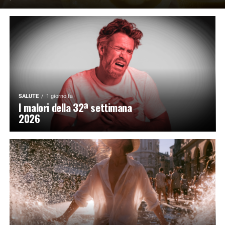
SALUTE
1 giorno fa
I malori della 32ª settimana
2026