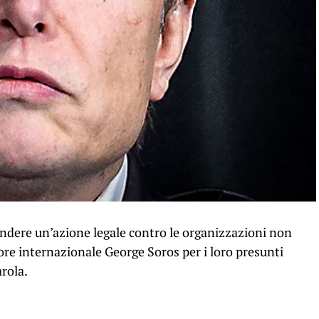
ndere un’azione legale contro le organizzazioni non
ore internazionale George Soros per i loro presunti
arola.