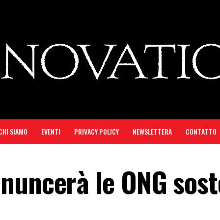
CHI SIAMO
EVENTI
PRIVACY POLICY
NEWSLETTERA
CONTATTO
enuncerà le ONG sos