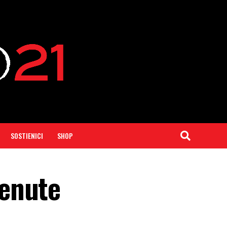
SOSTIENICI
SHOP
tenute