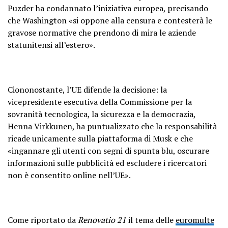
Puzder ha condannato l’iniziativa europea, precisando
che Washington «si oppone alla censura e contesterà le
gravose normative che prendono di mira le aziende
statunitensi all’estero».
Ciononostante, l’UE difende la decisione: la
vicepresidente esecutiva della Commissione per la
sovranità tecnologica, la sicurezza e la democrazia,
Henna Virkkunen, ha puntualizzato che la responsabilità
ricade unicamente sulla piattaforma di Musk e che
«ingannare gli utenti con segni di spunta blu, oscurare
informazioni sulle pubblicità ed escludere i ricercatori
non è consentito online nell’UE».
Come riportato da
Renovatio 21
il tema delle
euromulte