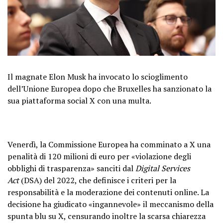
Il magnate Elon Musk ha invocato lo scioglimento
dell’Unione Europea dopo che Bruxelles ha sanzionato la
sua piattaforma social X con una multa.
Venerdì, la Commissione Europea ha comminato a X una
penalità di 120 milioni di euro per «violazione degli
obblighi di trasparenza» sanciti dal
Digital Services
Act
(DSA) del 2022, che definisce i criteri per la
responsabilità e la moderazione dei contenuti online. La
decisione ha giudicato «ingannevole» il meccanismo della
spunta blu su X, censurando inoltre la scarsa chiarezza