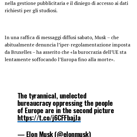
nella gestione pubblicitaria e il diniego di accesso ai dati
richiesti per gli studiosi.
In una raffica di messaggi diffusi sabato, Musk – che
abitualmente denuncia l’iper-regolamentazione imposta
da Bruxelles – ha asserito che «la burocrazia dell’UE sta
lentamente soffocando l’Europa fino alla morte».
The tyrannical, unelected
bureaucracy oppressing the people
of Europe are in the second picture
https://t.co/j6CFFbajJa
— Elon Musk (@elonmusk)