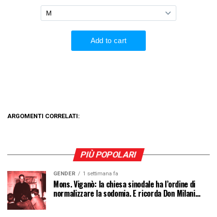
ARGOMENTI CORRELATI:
PIÙ POPOLARI
GENDER
1 settimana fa
Mons. Viganò: la chiesa sinodale ha l’ordine di
normalizzare la sodomia. E ricorda Don Milani…