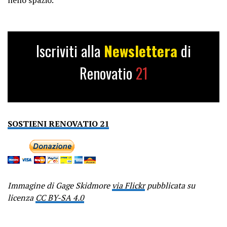
Iscriviti alla
Newslettera
di
Renovatio
21
SOSTIENI RENOVATIO 21
Immagine di Gage Skidmore
via Flickr
pubblicata su
licenza
CC BY-SA 4.0