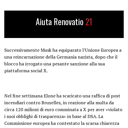
Aiuta Renovatio
21
Successivamente Musk ha equiparato l’Unione Europea a
una reincarnazione della Germania nazista, dopo che il
blocco ha irrogato una pesante sanzione alla sua
piattaforma social X.
Nel fine settimana Elone ha scaricato una raffica di post
incendiari contro Bruxelles, in reazione alla multa da
circa 120 milioni di euro comminata a X per aver «violato
i suoi obblighi di trasparenza» in base al DSA. La
Commissione europea ha contestato la scarsa chiarezza