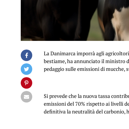
La Danimarca imporrà agli agricoltori
bestiame, ha annunciato il ministro d
pedaggio sulle emissioni di mucche, s
Si prevede che la nuova tassa contribu
emissioni del 70% rispetto ai livelli d
definitiva la neutralità del carbonio,