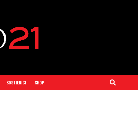
SOSTIENICI
SHOP