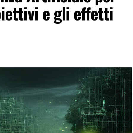
ettivi e gli effetti