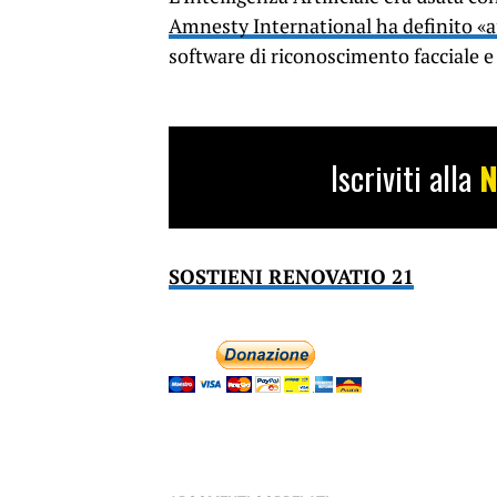
Amnesty International ha definito «
software di riconoscimento facciale e
Iscriviti alla
N
SOSTIENI RENOVATIO 21