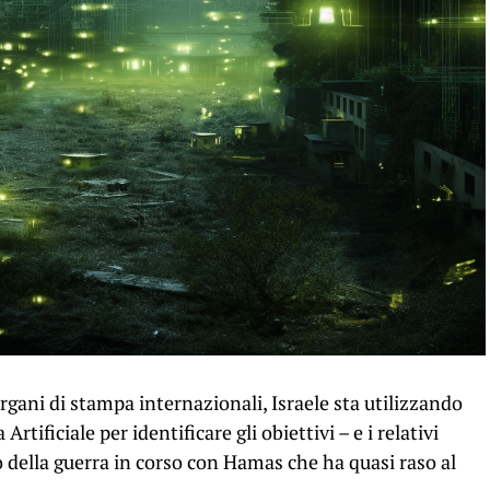
rgani di stampa internazionali, Israele sta utilizzando
tificiale per identificare gli obiettivi – e i relativi
so della guerra in corso con Hamas che ha quasi raso al