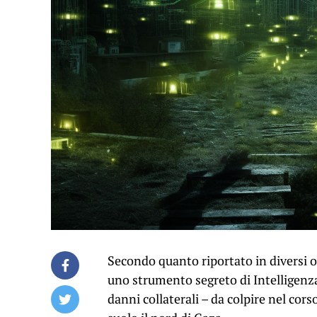
Secondo quanto riportato in diversi o
uno strumento segreto di Intelligenza Ar
danni collaterali – da colpire nel cor