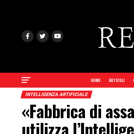
HOME
ARTICOLI
INTELLIGENZA ARTIFICIALE
«Fabbrica di assa
utilizza l’Intellig