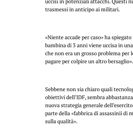
uccisi in potenziali attacchi. Questi 
trasmessi in anticipo ai militari.
«Niente accade per caso» ha spiegato 
bambina di 3 anni viene uccisa in una
che non era un grosso problema per le
pagare per colpire un altro bersaglio»
Sebbene non sia chiaro quali tecnologi
obiettivi dell’IDF, sembra abbastanz
nuova strategia generale dell’esercito
parte della «fabbrica di assassinii di 
sulla qualità».