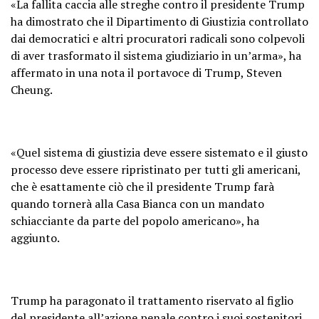
«La fallita caccia alle streghe contro il presidente Trump
ha dimostrato che il Dipartimento di Giustizia controllato
dai democratici e altri procuratori radicali sono colpevoli
di aver trasformato il sistema giudiziario in un’arma», ha
affermato in una nota il portavoce di Trump, Steven
Cheung.
«Quel sistema di giustizia deve essere sistemato e il giusto
processo deve essere ripristinato per tutti gli americani,
che è esattamente ciò che il presidente Trump farà
quando tornerà alla Casa Bianca con un mandato
schiacciante da parte del popolo americano», ha
aggiunto.
Trump ha paragonato il trattamento riservato al figlio
del presidente all’azione penale contro i suoi sostenitori