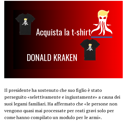
Acquista la t-shirt
DONALD KRAKEN
Il presidente ha sostenuto che suo figlio è stato
perseguito «selettivamente e ingiustamente» a causa dei
suoi legami familiari. Ha affermato che «le persone non
vengono quasi mai processate per reati gravi solo per
come hanno compilato un modulo per le armi».