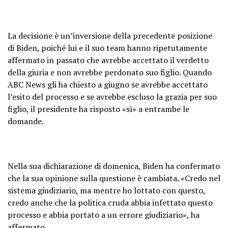
La decisione è un’inversione della precedente posizione
di Biden, poiché lui e il suo team hanno ripetutamente
affermato in passato che avrebbe accettato il verdetto
della giuria e non avrebbe perdonato suo figlio. Quando
ABC News gli ha chiesto a giugno se avrebbe accettato
l’esito del processo e se avrebbe escluso la grazia per suo
figlio, il presidente ha risposto «sì» a entrambe le
domande.
Nella sua dichiarazione di domenica, Biden ha confermato
che la sua opinione sulla questione è cambiata. «Credo nel
sistema giudiziario, ma mentre ho lottato con questo,
credo anche che la politica cruda abbia infettato questo
processo e abbia portato a un errore giudiziario», ha
affermato.