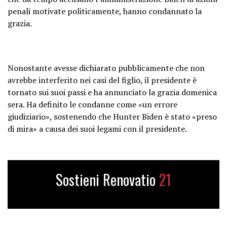
penali motivate politicamente, hanno condannato la
grazia.
Nonostante avesse dichiarato pubblicamente che non
avrebbe interferito nei casi del figlio, il presidente è
tornato sui suoi passi e ha annunciato la grazia domenica
sera. Ha definito le condanne come «un errore
giudiziario», sostenendo che Hunter Biden è stato «preso
di mira» a causa dei suoi legami con il presidente.
Sostieni Renovatio
21