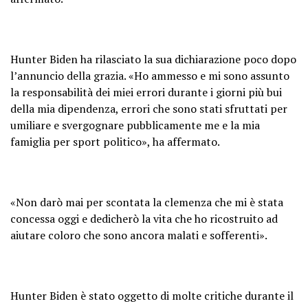
Hunter Biden ha rilasciato la sua dichiarazione poco dopo
l’annuncio della grazia. «Ho ammesso e mi sono assunto
la responsabilità dei miei errori durante i giorni più bui
della mia dipendenza, errori che sono stati sfruttati per
umiliare e svergognare pubblicamente me e la mia
famiglia per sport politico», ha affermato.
«Non darò mai per scontata la clemenza che mi è stata
concessa oggi e dedicherò la vita che ho ricostruito ad
aiutare coloro che sono ancora malati e sofferenti».
Hunter Biden è stato oggetto di molte critiche durante il