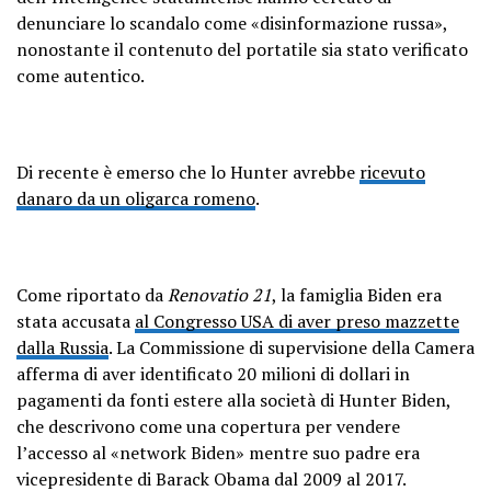
denunciare lo scandalo come «disinformazione russa»,
nonostante il contenuto del portatile sia stato verificato
come autentico.
Di recente è emerso che lo Hunter avrebbe
ricevuto
danaro da un oligarca romeno
.
Come riportato da
Renovatio 21
, la famiglia Biden era
stata accusata
al Congresso USA di aver preso mazzette
dalla Russia
. La Commissione di supervisione della Camera
afferma di aver identificato 20 milioni di dollari in
pagamenti da fonti estere alla società di Hunter Biden,
che descrivono come una copertura per vendere
l’accesso al «network Biden» mentre suo padre era
vicepresidente di Barack Obama dal 2009 al 2017.