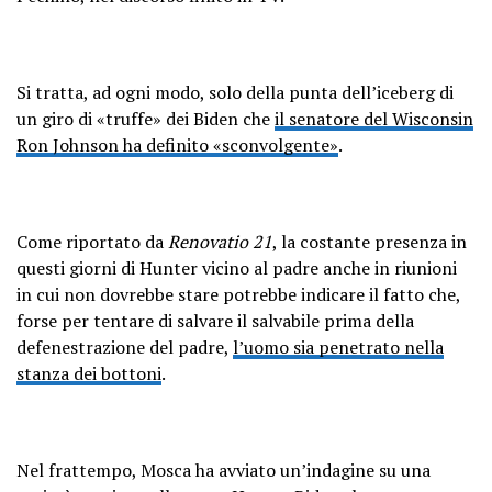
Si tratta, ad ogni modo, solo della punta dell’iceberg di
un giro di «truffe» dei Biden che
il senatore del Wisconsin
Ron Johnson ha definito «sconvolgente»
.
Come riportato da
Renovatio 21
, la costante presenza in
questi giorni di Hunter vicino al padre anche in riunioni
in cui non dovrebbe stare potrebbe indicare il fatto che,
forse per tentare di salvare il salvabile prima della
defenestrazione del padre,
l’uomo sia penetrato nella
stanza dei bottoni
.
Nel frattempo, Mosca ha avviato un’indagine su una