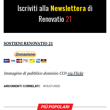
Iscriviti alla
Newslettera
di
Renovatio
21
SOSTIENI RENOVATIO 21
Immagine di pubblico dominio CC0
via Flickr
ARGOMENTI CORRELATI:
FEATURED
PIÙ POPOLARI