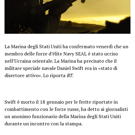
La Marina degli Stati Uniti ha confermato venerdì che un
membro delle forze d’élite Navy SEAL è stato ucciso
nell’Ucraina orientale. La Marina ha precisato che il
militare speciale navale Daniel Swift era in «stato di
disertore attivo»
.
Lo riporta
RT
.
Swift è morto il 18 gennaio per le ferite riportate in
combattimento con le forze russe, ha detto ai giornalisti
un anonimo funzionario della Marina degli Stati Uniti
durante un incontro con la stampa.