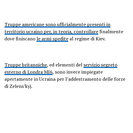
Truppe americane sono ufficialmente presenti in
territorio ucraino per, in teoria, controllare
finalmente
dove finiscano
le armi spedite
al regime di Kiev.
Truppe britanniche
, ed elementi del
servizio segreto
esterno di Londra MI6
, sono invece impiegate
apertamente in Ucraina per l’addestramento delle forze
di Zelens’kyj.