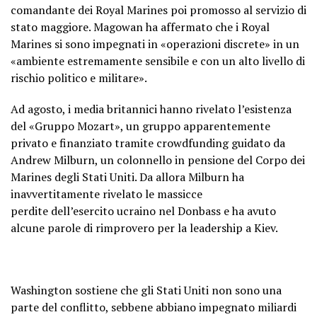
comandante dei Royal Marines poi promosso al servizio di
stato maggiore. Magowan ha affermato che i Royal
Marines si sono impegnati in «operazioni discrete» in un
«ambiente estremamente sensibile e con un alto livello di
rischio politico e militare».
Ad agosto, i media britannici hanno rivelato l’esistenza
del «Gruppo Mozart», un gruppo apparentemente
privato e finanziato tramite crowdfunding guidato da
Andrew Milburn, un colonnello in pensione del Corpo dei
Marines degli Stati Uniti. Da allora Milburn ha
inavvertitamente rivelato le massicce
perdite dell’esercito ucraino nel Donbass e ha avuto
alcune parole di rimprovero per la leadership a Kiev.
Washington sostiene che gli Stati Uniti non sono una
parte del conflitto, sebbene abbiano impegnato miliardi