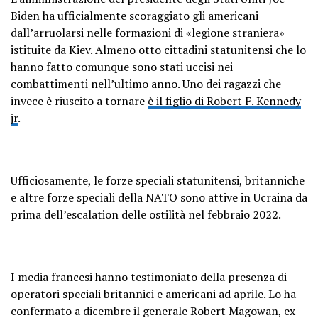
Biden ha ufficialmente scoraggiato gli americani
dall’arruolarsi nelle formazioni di «legione straniera»
istituite da Kiev. Almeno otto cittadini statunitensi che lo
hanno fatto comunque sono stati uccisi nei
combattimenti nell’ultimo anno. Uno dei ragazzi che
invece è riuscito a tornare
è il figlio di Robert F. Kennedy
jr
.
Ufficiosamente, le forze speciali statunitensi, britanniche
e altre forze speciali della NATO sono attive in Ucraina da
prima dell’escalation delle ostilità nel febbraio 2022.
I media francesi hanno testimoniato della presenza di
operatori speciali britannici e americani ad aprile. Lo ha
confermato a dicembre il generale Robert Magowan, ex