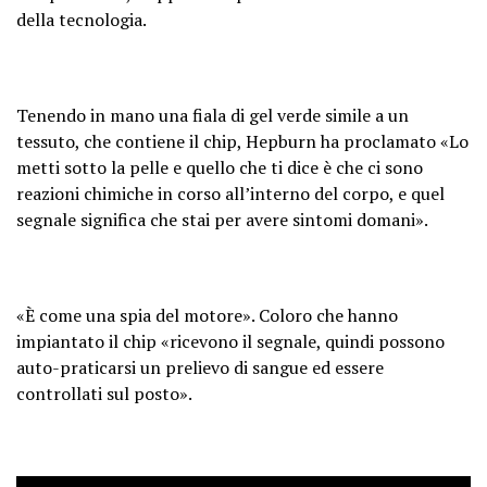
della tecnologia.
Tenendo in mano una fiala di gel verde simile a un
tessuto, che contiene il chip, Hepburn ha proclamato «Lo
metti sotto la pelle e quello che ti dice è che ci sono
reazioni chimiche in corso all’interno del corpo, e quel
segnale significa che stai per avere sintomi domani».
«È come una spia del motore». Coloro che hanno
impiantato il chip «ricevono il segnale, quindi possono
auto-praticarsi un prelievo di sangue ed essere
controllati sul posto».