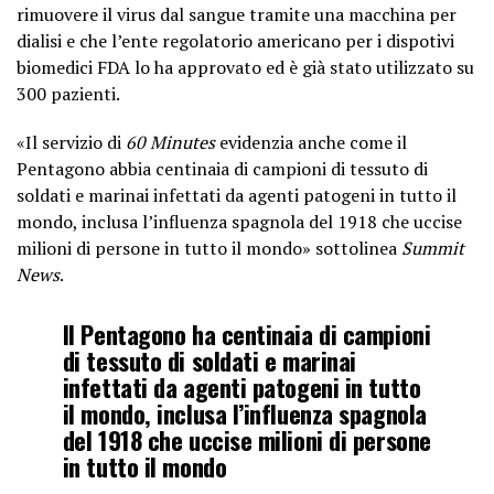
rimuovere il virus dal sangue tramite una macchina per
dialisi e che l’ente regolatorio americano per i dispotivi
biomedici FDA lo ha approvato ed è già stato utilizzato su
300 pazienti.
«Il servizio di
60 Minutes
evidenzia anche come il
Pentagono abbia centinaia di campioni di tessuto di
soldati e marinai infettati da agenti patogeni in tutto il
mondo, inclusa l’influenza spagnola del 1918 che uccise
milioni di persone in tutto il mondo» sottolinea
Summit
News
.
Il Pentagono ha centinaia di campioni
di tessuto di soldati e marinai
infettati da agenti patogeni in tutto
il mondo, inclusa l’influenza spagnola
del 1918 che uccise milioni di persone
in tutto il mondo