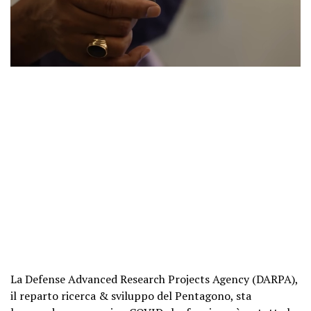
La Defense Advanced Research Projects Agency (DARPA),
il reparto ricerca & sviluppo del Pentagono, sta