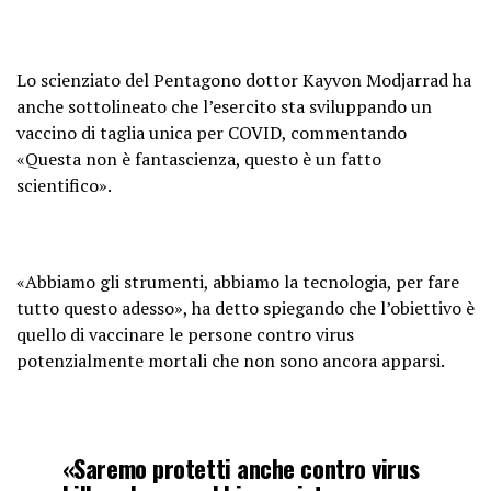
Lo scienziato del Pentagono dottor Kayvon Modjarrad ha
anche sottolineato che l’esercito sta sviluppando un
vaccino di taglia unica per COVID, commentando
«Questa non è fantascienza, questo è un fatto
scientifico».
«Abbiamo gli strumenti, abbiamo la tecnologia, per fare
tutto questo adesso», ha detto spiegando che l’obiettivo è
quello di vaccinare le persone contro virus
potenzialmente mortali che non sono ancora apparsi.
«Saremo protetti anche contro virus