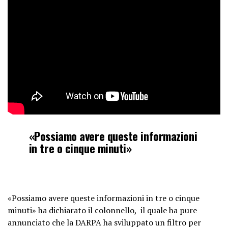
«Possiamo avere queste informazioni
in tre o cinque minuti»
«Possiamo avere queste informazioni in tre o cinque
minuti» ha dichiarato il colonnello, il quale ha pure
annunciato che la DARPA ha sviluppato un filtro per