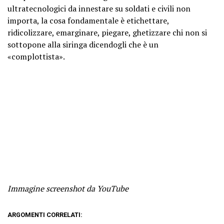
ultratecnologici da innestare su soldati e civili non
importa, la cosa fondamentale è etichettare,
ridicolizzare, emarginare, piegare, ghetizzare chi non si
sottopone alla siringa dicendogli che è un
«complottista».
Immagine screenshot da YouTube
ARGOMENTI CORRELATI: