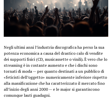
Negli ultimi anni l’industria discografica ha perso la sua
potenza economica a causa del drastico calo di vendite
dei supporti fisici (CD, musicassette o vinili). È vero che lo
streaming è in costante aumento e che i dischi sono
tornati di moda — per quanto destinati a un pubblico di
«feticisti dell’oggetto» numericamente inferiore rispetto
alla massificazione che ha caratterizzato il mercato fino
all’inizio degli anni 2000 — e le major si garantiscono
comunque lauti guadagni.