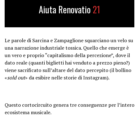
Aiuta Renovatio
21
Le parole di Sarcina e Zampaglione squarciano un velo su
una narrazione industriale tossica. Quello che emerge è
un vero e proprio “capitalismo della percezione”, dove il
dato reale (quanti biglietti hai venduto a prezzo pieno?)
viene sacrificato sull’altare del dato percepito (il bollino
«
sold out
» da esibire nelle storie di Instagram).
Questo cortocircuito genera tre conseguenze per l’intero
ecosistema musicale.