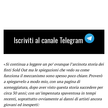
Iscriviti al canale Telegram
«
Si continua a leggere un po’ ovunque l’arcinota storia dei
finti Sold Out ma le spiegazioni che vedo su come
funziona il meccanismo sono spesso poco chiare. Proverò
a spiegarvelo a modo mio, con una pagina di
sceneggiatura, dopo aver visto questa storia succedere per
circa 30 anni; con un’impennata spaventosa in tempi
recenti, soprattutto ovviamente ai danni di artisti ancora
giovani ed inesperti: