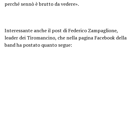
perché sennò è brutto da vedere».
Interessante anche il post di Federico Zampaglione,
leader dei Tiromancino, che nella pagina Facebook della
band ha postato quanto segue: