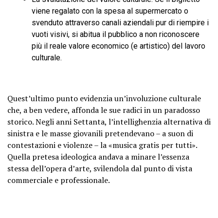
viene regalato con la spesa al supermercato o
svenduto attraverso canali aziendali pur di riempire i
vuoti visivi, si abitua il pubblico a non riconoscere
più il reale valore economico (e artistico) del lavoro
culturale.
Quest’ultimo punto evidenzia un’involuzione culturale
che, a ben vedere, affonda le sue radici in un paradosso
storico. Negli anni Settanta, l’intellighenzia alternativa di
sinistra e le masse giovanili pretendevano – a suon di
contestazioni e violenze – la «musica gratis per tutti».
Quella pretesa ideologica andava a minare l’essenza
stessa dell’opera d’arte, svilendola dal punto di vista
commerciale e professionale.