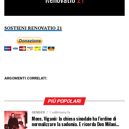
SOSTIENI RENOVATIO 21
ARGOMENTI CORRELATI:
PIÙ POPOLARI
GENDER
1 settimana fa
Mons. Viganò: la chiesa sinodale ha l’ordine di
normalizzare la sodomia. E ricorda Don Milani…