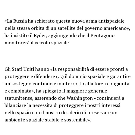
«La Russia ha schierato questa nuova arma antispaziale
nella stessa orbita di un satellite del governo americano»,
ha insistito il Ryder, aggiungendo che il Pentagono
monitorerà il veicolo spaziale.
Gli Stati Uniti hanno «la responsabilità di essere pronti a
proteggere e difendere (…) il dominio spaziale e garantire
un sostegno continuo e ininterrotto alla forza congiunta
e combinata», ha spiegato il maggiore generale
statunitense, asserendo che Washington «continuerà a
bilanciare la necessità di proteggere i nostri interessi
nello spazio con il nostro desiderio di preservare un
ambiente spaziale stabile e sostenibile».