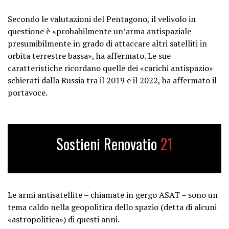
Secondo le valutazioni del Pentagono, il velivolo in
questione è «probabilmente un’arma antispaziale
presumibilmente in grado di attaccare altri satelliti in
orbita terrestre bassa», ha affermato. Le sue
caratteristiche ricordano quelle dei «carichi antispazio»
schierati dalla Russia tra il 2019 e il 2022, ha affermato il
portavoce.
Sostieni Renovatio
21
Le armi antisatellite – chiamate in gergo ASAT – sono un
tema caldo nella geopolitica dello spazio (detta di alcuni
«astropolitica») di questi anni.