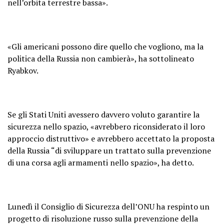
nell’orbita terrestre bassa».
«Gli americani possono dire quello che vogliono, ma la
politica della Russia non cambierà», ha sottolineato
Ryabkov.
Se gli Stati Uniti avessero davvero voluto garantire la
sicurezza nello spazio, «avrebbero riconsiderato il loro
approccio distruttivo» e avrebbero accettato la proposta
della Russia “di sviluppare un trattato sulla prevenzione
di una corsa agli armamenti nello spazio», ha detto.
Lunedì il Consiglio di Sicurezza dell’ONU ha respinto un
progetto di risoluzione russo sulla prevenzione della