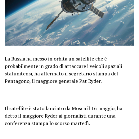
La Russia ha messo in orbita un satellite che è
probabilmente in grado di attaccare i veicoli spaziali
statunitensi, ha affermato il segretario stampa del
Pentagono, il maggiore generale Pat Ryder.
Il satellite è stato lanciato da Mosca il 16 maggio, ha
detto il maggiore Ryder ai giornalisti durante una
conferenza stampa lo scorso martedì.