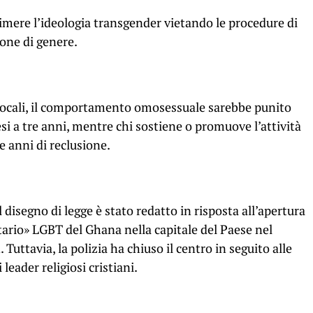
rimere l’ideologia transgender vietando le procedure di
one di genere.
locali, il comportamento omosessuale sarebbe punito
esi a tre anni, mentre chi sostiene o promuove l’attività
 anni di reclusione.
disegno di legge è stato redatto in risposta all’apertura
ario» LGBT del Ghana nella capitale del Paese nel
 Tuttavia, la polizia ha chiuso il centro in seguito alle
leader religiosi cristiani.