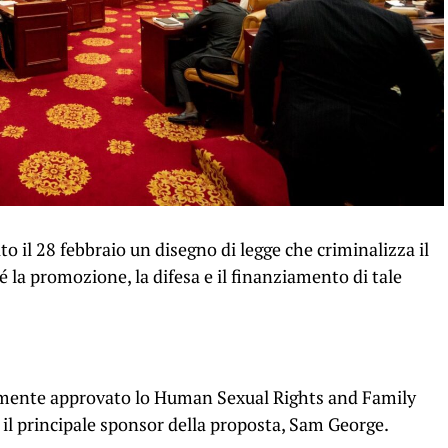
o il 28 febbraio un disegno di legge che criminalizza il
 promozione, la difesa e il finanziamento di tale
lmente approvato lo Human Sexual Rights and Family
 il principale sponsor della proposta, Sam George.