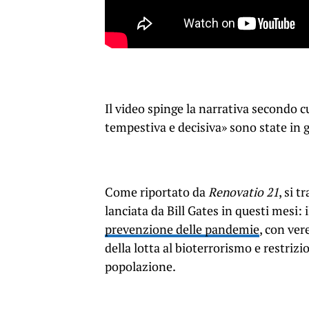
Il video spinge la narrativa secondo 
tempestiva e decisiva» sono state in g
Come riportato da
Renovatio 21
, si 
lanciata da Bill Gates in questi mesi: 
prevenzione delle pandemie
, con ver
della lotta al bioterrorismo e restrizi
popolazione.