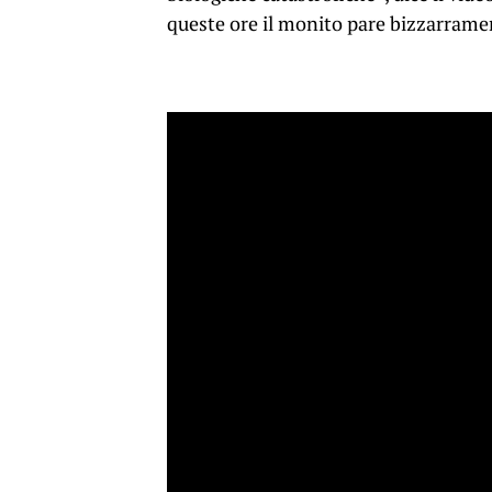
queste ore il monito pare bizzarrame