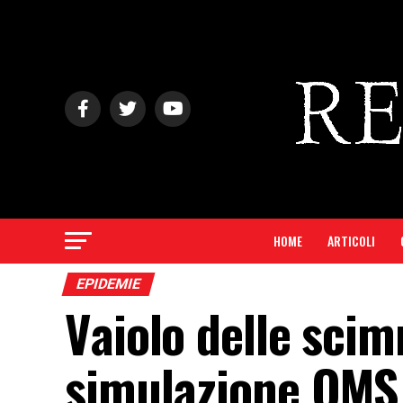
HOME
ARTICOLI
EPIDEMIE
Vaiolo delle scim
simulazione OMS