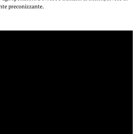
nte preconizzante.