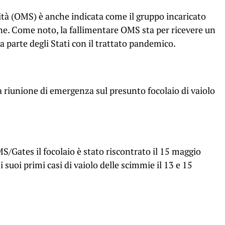
tà (OMS) è anche indicata come il gruppo incaricato
ione. Come noto, la fallimentare OMS sta per ricevere un
a parte degli Stati con il trattato pandemico.
 riunione di emergenza sul presunto focolaio di vaiolo
Gates il focolaio è stato riscontrato il 15 maggio
 suoi primi casi di vaiolo delle scimmie il 13 e 15