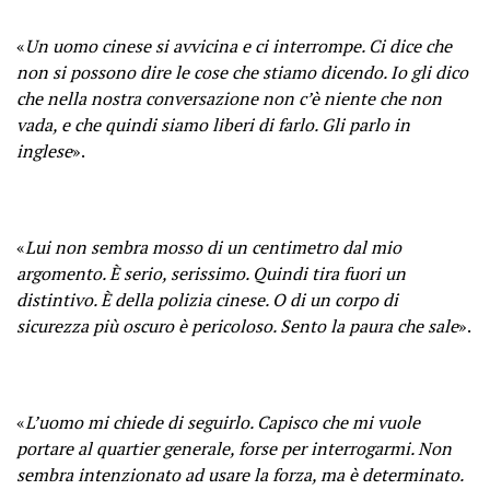
«
Un uomo cinese si avvicina e ci interrompe. Ci dice che
non si possono dire le cose che stiamo dicendo. Io gli dico
che nella nostra conversazione non c’è niente che non
vada, e che quindi siamo liberi di farlo. Gli parlo in
inglese
».
«
Lui non sembra mosso di un centimetro dal mio
argomento. È serio, serissimo. Quindi tira fuori un
distintivo. È della polizia cinese. O di un corpo di
sicurezza più oscuro è pericoloso. Sento la paura che sale
».
«
L’uomo mi chiede di seguirlo. Capisco che mi vuole
portare al quartier generale, forse per interrogarmi. Non
sembra intenzionato ad usare la forza, ma è determinato.