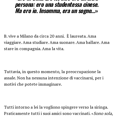
persona: ero una studentessa cinese.
Ma ero io. Insomma, era un sogno…
»
B. vive a Milano da circa 20 anni. È laureata. Ama
viaggiare. Ama studiare. Ama suonare. Ama ballare. Ama
stare in compagnia. Ama la vita.
Tuttavia, in questo momento, la preoccupazione la
assale. Non ha nessuna intenzione di vaccinarsi, per i
motivi che potete immaginare.
Tutti intorno a lei la vogliono spingere verso la siringa.
Praticamente tutti i suoi amici sono vaccinati. «
Sono sola,