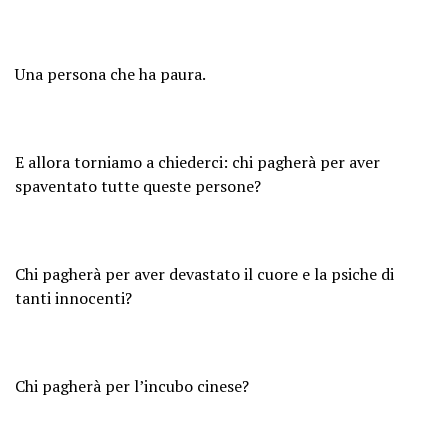
Una persona che ha paura.
E allora torniamo a chiederci: chi pagherà per aver
spaventato tutte queste persone?
Chi pagherà per aver devastato il cuore e la psiche di
tanti innocenti?
Chi pagherà per l’incubo cinese?