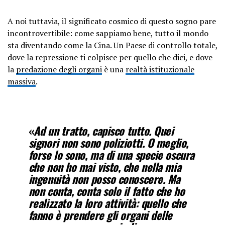
A noi tuttavia, il significato cosmico di questo sogno pare
incontrovertibile: come sappiamo bene, tutto il mondo
sta diventando come la Cina. Un Paese di controllo totale,
dove la repressione ti colpisce per quello che dici, e dove
la
predazione degli organi
è una
realtà istituzionale
massiva
.
«
Ad un tratto, capisco tutto. Quei
signori non sono poliziotti. O meglio,
forse lo sono, ma di una specie oscura
che non ho mai visto, che nella mia
ingenuità non posso conoscere. Ma
non conta, conta solo il fatto che ho
realizzato la loro attività: quello che
fanno è prendere gli organi delle