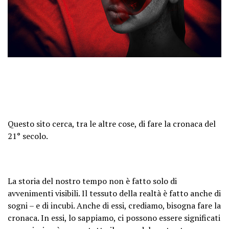
Questo sito cerca, tra le altre cose, di fare la cronaca del
21° secolo.
La storia del nostro tempo non è fatto solo di
avvenimenti visibili. Il tessuto della realtà è fatto anche di
sogni – e di incubi. Anche di essi, crediamo, bisogna fare la
cronaca. In essi, lo sappiamo, ci possono essere significati