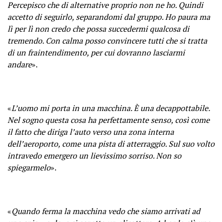
Percepisco che di alternative proprio non ne ho. Quindi
accetto di seguirlo, separandomi dal gruppo. Ho paura ma
lì per lì non credo che possa succedermi qualcosa di
tremendo. Con calma posso convincere tutti che si tratta
di un fraintendimento, per cui dovranno lasciarmi
andare
».
«
L’uomo mi porta in una macchina. È una decappottabile.
Nel sogno questa cosa ha perfettamente senso, così come
il fatto che diriga l’auto verso una zona interna
dell’aeroporto, come una pista di atterraggio. Sul suo volto
intravedo emergero un lievissimo sorriso. Non so
spiegarmelo
».
«
Quando ferma la macchina vedo che siamo arrivati ad