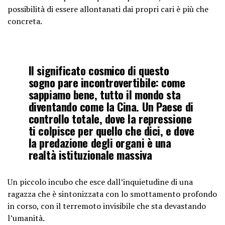
possibilità di essere allontanati dai propri cari è più che
concreta.
Il significato cosmico di questo
sogno pare incontrovertibile: come
sappiamo bene, tutto il mondo sta
diventando come la Cina. Un Paese di
controllo totale, dove la repressione
ti colpisce per quello che dici, e dove
la predazione degli organi è una
realtà istituzionale massiva
Un piccolo incubo che esce dall’inquietudine di una
ragazza che è sintonizzata con lo smottamento profondo
in corso, con il terremoto invisibile che sta devastando
l’umanità.