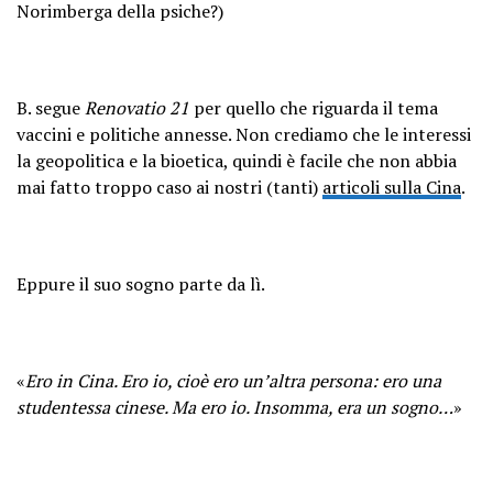
Norimberga della psiche?)
B. segue
Renovatio 21
per quello che riguarda il tema
vaccini e politiche annesse. Non crediamo che le interessi
la geopolitica e la bioetica, quindi è facile che non abbia
mai fatto troppo caso ai nostri (tanti)
articoli sulla Cina
.
Eppure il suo sogno parte da lì.
«
Ero in Cina. Ero io, cioè ero un’altra persona: ero una
studentessa cinese. Ma ero io. Insomma, era un sogno…
»