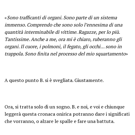
«
Sono trafficanti di organi. Sono parte di un sistema
immenso. Comprendo che sono solo l’ennesima di una
quantità interminabile di vittime. Ragazze, per lo più.
Tantissime. Anche a me, ora mi è chiaro, ruberanno gli
organi. Il cuore, i polmoni, il fegato, gli occhi… sono in
trappola. Sono finita nel processo del mio squartamento
»
A questo punto B. si è svegliata. Giustamente.
Ora, si tratta solo di un sogno. B. e noi, e voi e chiunque
leggerà questa cronaca onirica potranno dare i significati
che vorranno, o alzare le spalle e fare una battuta.