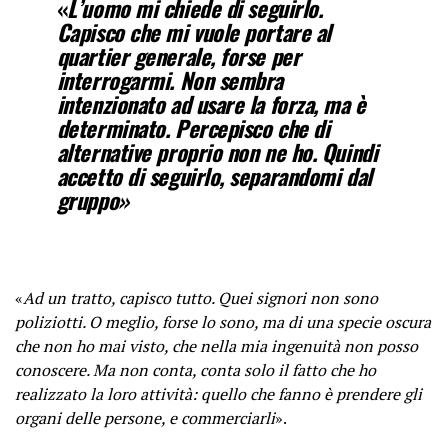
«
L’uomo mi chiede di seguirlo.
Capisco che mi vuole portare al
quartier generale, forse per
interrogarmi. Non sembra
intenzionato ad usare la forza, ma è
determinato. Percepisco che di
alternative proprio non ne ho. Quindi
accetto di seguirlo, separandomi dal
gruppo»
«
Ad un tratto, capisco tutto. Quei signori non sono
poliziotti. O meglio, forse lo sono, ma di una specie oscura
che non ho mai visto, che nella mia ingenuità non posso
conoscere. Ma non conta, conta solo il fatto che ho
realizzato la loro attività: quello che fanno è prendere gli
organi delle persone, e commerciarli
».