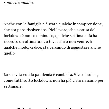
sono circondata
».
Anche con la famiglia c’è stata qualche incomprensione,
che sta però risolvendosi. Nel lavoro, che a causa del
lockdown è molto diminuito, qualche settimana fa ha
ricevuto un ultimatum: o ti vaccini o non venire. In
qualche modo, ci dice, sta cercando di aggiustare anche
quello.
La sua vita con la pandemia è cambiata. Vive da sola e,
come tutti sotto lockdown, non ha più visto nessuno per
settimane.