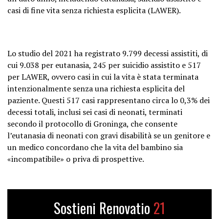
casi di fine vita senza richiesta esplicita (LAWER).
Lo studio del 2021 ha registrato 9.799 decessi assistiti, di
cui 9.038 per eutanasia, 245 per suicidio assistito e 517
per LAWER, ovvero casi in cui la vita è stata terminata
intenzionalmente senza una richiesta esplicita del
paziente. Questi 517 casi rappresentano circa lo 0,3% dei
decessi totali, inclusi sei casi di neonati, terminati
secondo il protocollo di Groninga, che consente
l’eutanasia di neonati con gravi disabilità se un genitore e
un medico concordano che la vita del bambino sia
«incompatibile» o priva di prospettive.
Sostieni Renovatio
21