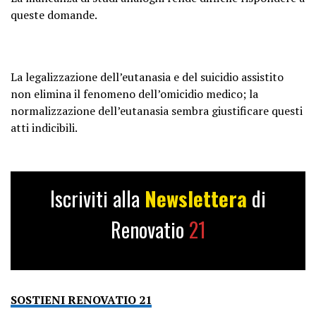
queste domande.
La legalizzazione dell’eutanasia e del suicidio assistito
non elimina il fenomeno dell’omicidio medico; la
normalizzazione dell’eutanasia sembra giustificare questi
atti indicibili.
Iscriviti alla
Newslettera
di
Renovatio
21
SOSTIENI RENOVATIO 21