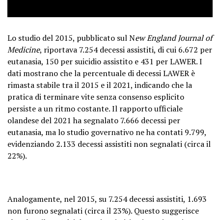
Lo studio del 2015, pubblicato sul N
ew England Journal of
Medicine
, riportava 7.254 decessi assistiti, di cui 6.672 per
eutanasia, 150 per suicidio assistito e 431 per LAWER. I
dati mostrano che la percentuale di decessi LAWER è
rimasta stabile tra il 2015 e il 2021, indicando che la
pratica di terminare vite senza consenso esplicito
persiste a un ritmo costante. Il rapporto ufficiale
olandese del 2021 ha segnalato 7.666 decessi per
eutanasia, ma lo studio governativo ne ha contati 9.799,
evidenziando 2.133 decessi assistiti non segnalati (circa il
22%).
Analogamente, nel 2015, su 7.254 decessi assistiti, 1.693
non furono segnalati (circa il 23%). Questo suggerisce