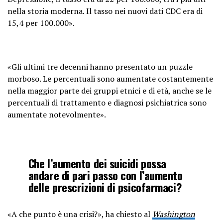
nella storia moderna. Il tasso nei nuovi dati CDC era di
15,4 per 100.000».
«Gli ultimi tre decenni hanno presentato un puzzle
morboso. Le percentuali sono aumentate costantemente
nella maggior parte dei gruppi etnici e di età, anche se le
percentuali di trattamento e diagnosi psichiatrica sono
aumentate notevolmente».
Che l’aumento dei suicidi possa
andare di pari passo con l’aumento
delle prescrizioni di psicofarmaci?
«A che punto è una crisi?», ha chiesto al
Washington