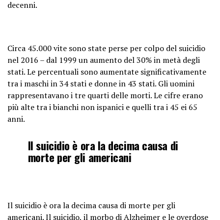
decenni.
Circa 45.000 vite sono state perse per colpo del suicidio
nel 2016 – dal 1999 un aumento del 30% in metà degli
stati. Le percentuali sono aumentate significativamente
tra i maschi in 34 stati e donne in 43 stati. Gli uomini
rappresentavano i tre quarti delle morti. Le cifre erano
più alte tra i bianchi non ispanici e quelli tra i 45 ei 65
anni.
Il suicidio è ora la decima causa di
morte per gli americani
Il suicidio è ora la decima causa di morte per gli
americani. Il suicidio, il morbo di Alzheimer e le overdose