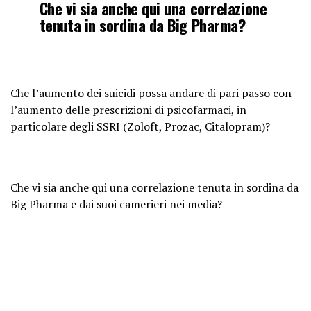
Che vi sia anche qui una correlazione
tenuta in sordina da Big Pharma?
Che l’aumento dei suicidi possa andare di pari passo con
l’aumento delle prescrizioni di psicofarmaci, in
particolare degli SSRI (Zoloft, Prozac, Citalopram)?
Che vi sia anche qui una correlazione tenuta in sordina da
Big Pharma e dai suoi camerieri nei media?