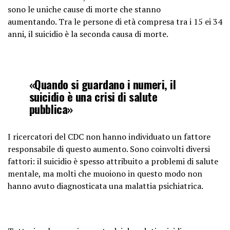
sono le uniche cause di morte che stanno
aumentando. Tra le persone di età compresa tra i 15 ei 34
anni, il suicidio è la seconda causa di morte.
«Quando si guardano i numeri, il
suicidio è una crisi di salute
pubblica»
I ricercatori del CDC non hanno individuato un fattore
responsabile di questo aumento. Sono coinvolti diversi
fattori: il suicidio è spesso attribuito a problemi di salute
mentale, ma molti che muoiono in questo modo non
hanno avuto diagnosticata una malattia psichiatrica.