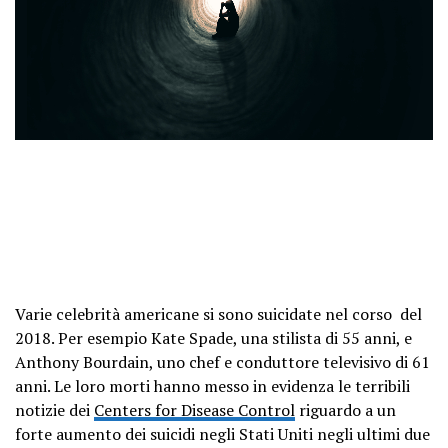
Varie celebrità americane si sono suicidate nel corso del
2018. Per esempio Kate Spade, una stilista di 55 anni, e
Anthony Bourdain, uno chef e conduttore televisivo di 61
anni.
Le loro morti hanno messo in evidenza le terribili
notizie dei
Centers for Disease Control
riguardo a un
forte aumento dei suicidi negli Stati Uniti negli ultimi due