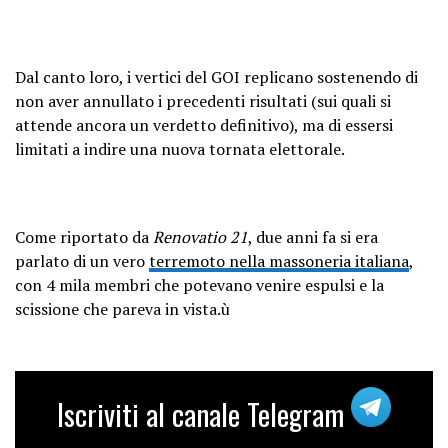
Dal canto loro, i vertici del GOI replicano sostenendo di
non aver annullato i precedenti risultati (sui quali si
attende ancora un verdetto definitivo), ma di essersi
limitati a indire una nuova tornata elettorale.
Come riportato da
Renovatio 21
, due anni fa si era
parlato di un vero
terremoto nella massoneria italiana
,
con 4 mila membri che potevano venire espulsi e la
scissione che pareva in vista.ù
Iscriviti al canale Telegram