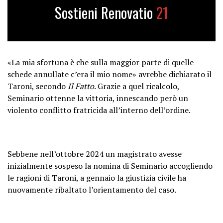
Sostieni Renovatio
21
«La mia sfortuna è che sulla maggior parte di quelle
schede annullate c’era il mio nome» avrebbe dichiarato il
Taroni, secondo
Il Fatto
. Grazie a quel ricalcolo,
Seminario ottenne la vittoria, innescando però un
violento conflitto fratricida all’interno dell’ordine.
Sebbene nell’ottobre 2024 un magistrato avesse
inizialmente sospeso la nomina di Seminario accogliendo
le ragioni di Taroni, a gennaio la giustizia civile ha
nuovamente ribaltato l’orientamento del caso.