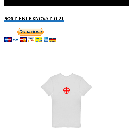
SOSTIENI RENOVATIO 21