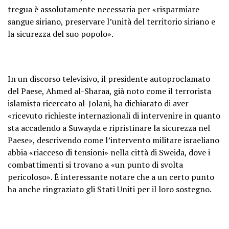
tregua è assolutamente necessaria per «risparmiare
sangue siriano, preservare l’unità del territorio siriano e
la sicurezza del suo popolo».
In un discorso televisivo, il presidente autoproclamato
del Paese, Ahmed al-Sharaa, già noto come il terrorista
islamista ricercato al-Jolani, ha dichiarato di aver
«ricevuto richieste internazionali di intervenire in quanto
sta accadendo a Suwayda e ripristinare la sicurezza nel
Paese», descrivendo come l’intervento militare israeliano
abbia «riacceso di tensioni» nella città di Sweida, dove i
combattimenti si trovano a «un punto di svolta
pericoloso». È interessante notare che a un certo punto
ha anche ringraziato gli Stati Uniti per il loro sostegno.