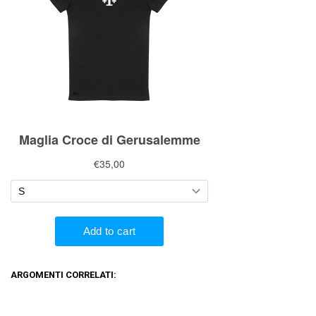
ARGOMENTI CORRELATI: