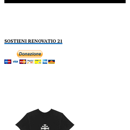
SOSTIENI RENOVATIO 21