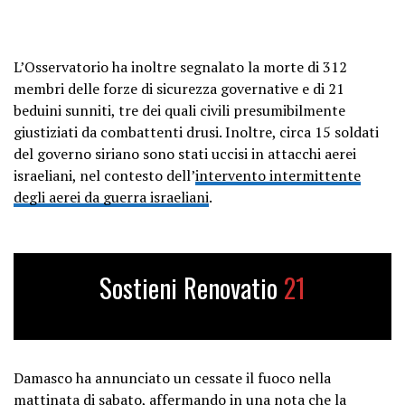
L’Osservatorio ha inoltre segnalato la morte di 312
membri delle forze di sicurezza governative e di 21
beduini sunniti, tre dei quali civili presumibilmente
giustiziati da combattenti drusi. Inoltre, circa 15 soldati
del governo siriano sono stati uccisi in attacchi aerei
israeliani, nel contesto dell’
intervento intermittente
degli aerei da guerra israeliani
.
Sostieni Renovatio
21
Damasco ha annunciato un cessate il fuoco nella
mattinata di sabato, affermando in una nota che la