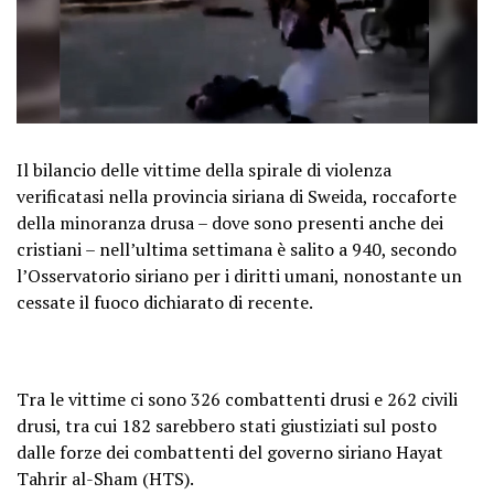
Il bilancio delle vittime della spirale di violenza
verificatasi nella provincia siriana di Sweida, roccaforte
della minoranza drusa – dove sono presenti anche dei
cristiani – nell’ultima settimana è salito a 940, secondo
l’Osservatorio siriano per i diritti umani, nonostante un
cessate il fuoco dichiarato di recente.
Tra le vittime ci sono 326 combattenti drusi e 262 civili
drusi, tra cui 182 sarebbero stati giustiziati sul posto
dalle forze dei combattenti del governo siriano Hayat
Tahrir al-Sham (HTS).