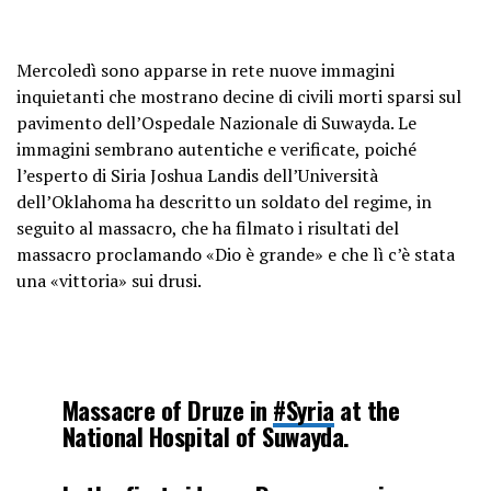
Mercoledì sono apparse in rete nuove immagini
inquietanti che mostrano decine di civili morti sparsi sul
pavimento dell’Ospedale Nazionale di Suwayda. Le
immagini sembrano autentiche e verificate, poiché
l’esperto di Siria Joshua Landis dell’Università
dell’Oklahoma ha descritto un soldato del regime, in
seguito al massacro, che ha filmato i risultati del
massacro proclamando «Dio è grande» e che lì c’è stata
una «vittoria» sui drusi.
Massacre of Druze in
#Syria
at the
National Hospital of Suwayda.