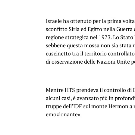
Israele ha ottenuto per la prima volta
sconfitto Siria ed Egitto nella Guerra 
regione strategica nel 1973. Lo Stato 
sebbene questa mossa non sia stata ri
cuscinetto tra il territorio controllato
di osservazione delle Nazioni Unite 
Mentre HTS prendeva il controllo di
alcuni casi, è avanzato più in profondi
truppe dell’IDF sul monte Hermon a
emozionante».