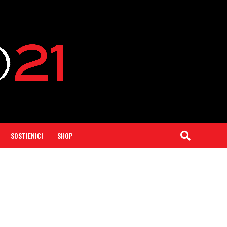
SOSTIENICI
SHOP