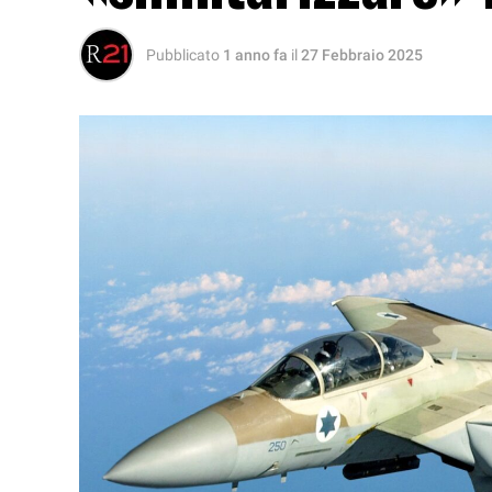
Pubblicato
1 anno fa
il
27 Febbraio 2025