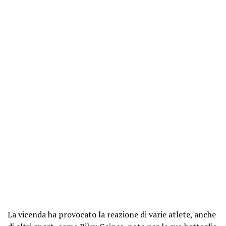
La vicenda ha provocato la reazione di varie atlete, anche