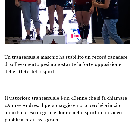
Un transessuale maschio ha stabilito un record canadese
di sollevamento pesi nonostante la forte opposizione
delle atlete dello sport.
Il vittorioso transessuale è un 40enne che si fa chiamare
«Anne» Andres. Il personaggio è noto perché a inizio
anno ha preso in giro le donne nello sport in un video
pubblicato su Instagram.