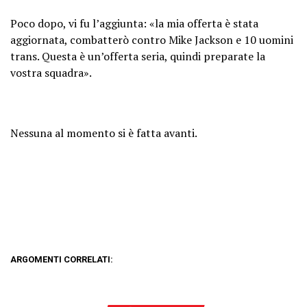
Poco dopo, vi fu l’aggiunta: «la mia offerta è stata
aggiornata, combatterò contro Mike Jackson e 10 uomini
trans. Questa è un’offerta seria, quindi preparate la
vostra squadra».
Nessuna al momento si è fatta avanti.
ARGOMENTI CORRELATI: