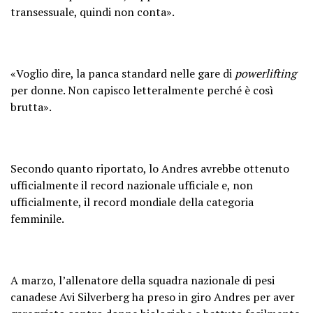
transessuale, quindi non conta».
«Voglio dire, la panca standard nelle gare di
powerlifting
per donne. Non capisco letteralmente perché è così
brutta».
Secondo quanto riportato, lo Andres avrebbe ottenuto
ufficialmente il record nazionale ufficiale e, non
ufficialmente, il record mondiale della categoria
femminile.
A marzo, l’allenatore della squadra nazionale di pesi
canadese Avi Silverberg ha preso in giro Andres per aver