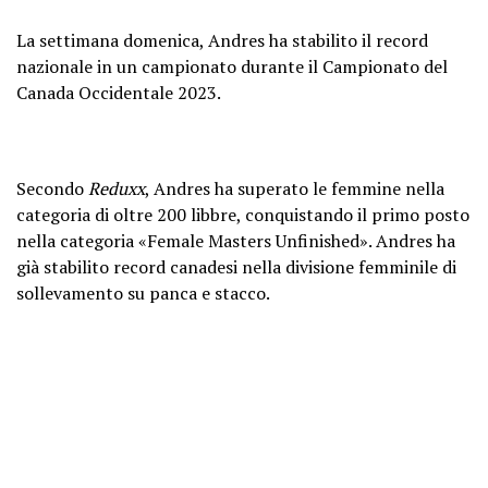
La settimana domenica, Andres ha stabilito il record
nazionale in un campionato durante il Campionato del
Canada Occidentale 2023.
Secondo
Reduxx
, Andres ha superato le femmine nella
categoria di oltre 200 libbre, conquistando il primo posto
nella categoria «Female Masters Unfinished». Andres ha
già stabilito record canadesi nella divisione femminile di
sollevamento su panca e stacco.