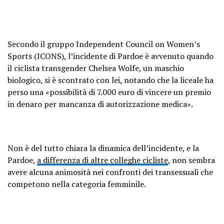
Secondo il gruppo Independent Council on Women’s
Sports (ICONS), l’incidente di Pardoe è avvenuto quando
il ciclista transgender Chelsea Wolfe, un maschio
biologico, si è scontrato con lei, notando che la liceale ha
perso una «possibilità di 7.000 euro di vincere un premio
in denaro per mancanza di autorizzazione medica».
Non è del tutto chiara la dinamica dell’incidente, e la
Pardoe,
a differenza di altre colleghe cicliste
, non sembra
avere alcuna animosità nei confronti dei transessuali che
competono nella categoria femminile.