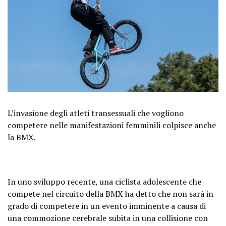
L’invasione degli atleti transessuali che vogliono
competere nelle manifestazioni femminili colpisce anche
la BMX.
In uno sviluppo recente, una ciclista adolescente che
compete nel circuito della BMX ha detto che non sarà in
grado di competere in un evento imminente a causa di
una commozione cerebrale subita in una collisione con