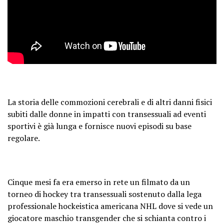
La storia delle commozioni cerebrali e di altri danni fisici
subiti dalle donne in impatti con transessuali ad eventi
sportivi è già lunga e fornisce nuovi episodi su base
regolare.
Cinque mesi fa era emerso in rete un filmato da un
torneo di hockey tra transessuali sostenuto dalla lega
professionale hockeistica americana NHL dove si vede un
giocatore maschio transgender che si schianta contro i