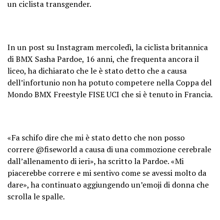
un ciclista transgender.
In un post su Instagram mercoledì, la ciclista britannica
di BMX Sasha Pardoe, 16 anni, che frequenta ancora il
liceo, ha dichiarato che le è stato detto che a causa
dell’infortunio non ha potuto competere nella Coppa del
Mondo BMX Freestyle FISE UCI che si è tenuto in Francia.
«Fa schifo dire che mi è stato detto che non posso
correre @fiseworld a causa di una commozione cerebrale
dall’allenamento di ieri», ha scritto la Pardoe. «Mi
piacerebbe correre e mi sentivo come se avessi molto da
dare», ha continuato aggiungendo un’emoji di donna che
scrolla le spalle.