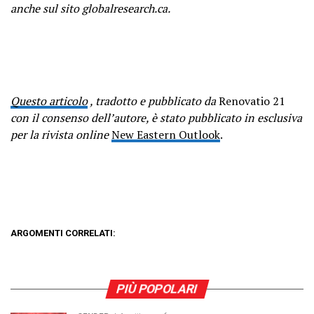
anche sul sito globalresearch.ca.
Questo articolo
, tradotto e pubblicato da
Renovatio 21
con il consenso dell’autore, è stato pubblicato in esclusiva
per la rivista online
New Eastern Outlook
.
ARGOMENTI CORRELATI:
PIÙ POPOLARI