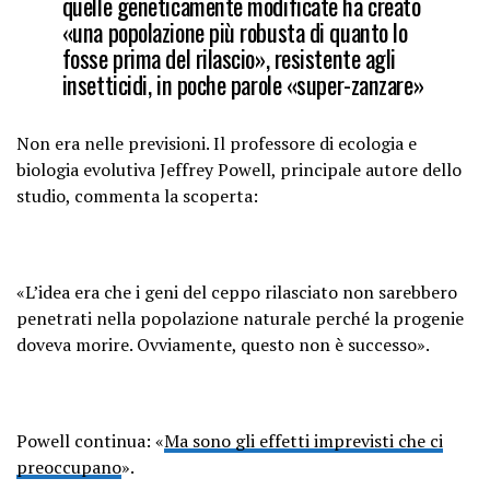
quelle geneticamente modificate ha creato
«una popolazione più robusta di quanto lo
fosse prima del rilascio», resistente agli
insetticidi, in poche parole «super-zanzare»
Non era nelle previsioni. Il professore di ecologia e
biologia evolutiva Jeffrey Powell, principale autore dello
studio, commenta la scoperta:
«L’idea era che i geni del ceppo rilasciato non sarebbero
penetrati nella popolazione naturale perché la progenie
doveva morire. Ovviamente, questo non è successo».
Powell continua: «
Ma sono gli effetti imprevisti che ci
preoccupano
».