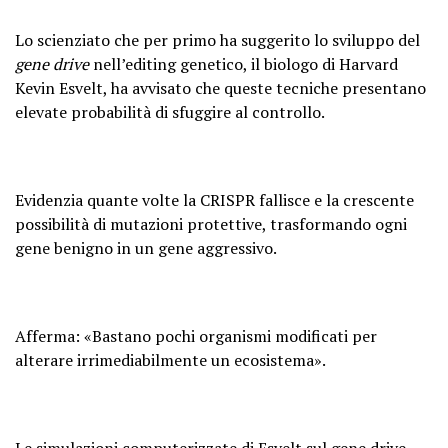
Lo scienziato che per primo ha suggerito lo sviluppo del
gene drive
nell’editing genetico, il biologo di Harvard
Kevin Esvelt, ha avvisato che queste tecniche presentano
elevate probabilità di sfuggire al controllo.
Evidenzia quante volte la CRISPR fallisce e la crescente
possibilità di mutazioni protettive, trasformando ogni
gene benigno in un gene aggressivo.
Afferma: «Bastano pochi organismi modificati per
alterare irrimediabilmente un ecosistema».