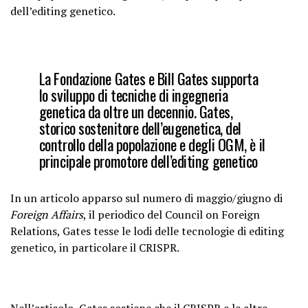
dell’editing genetico.
La Fondazione Gates e Bill Gates supporta
lo sviluppo di tecniche di ingegneria
genetica da oltre un decennio. Gates,
storico sostenitore dell’eugenetica, del
controllo della popolazione e degli OGM, è il
principale promotore dell’editing genetico
In un articolo apparso sul numero di maggio/giugno di
Foreign Affairs
, il periodico del Council on Foreign
Relations, Gates tesse le lodi delle tecnologie di editing
genetico, in particolare il CRISPR.