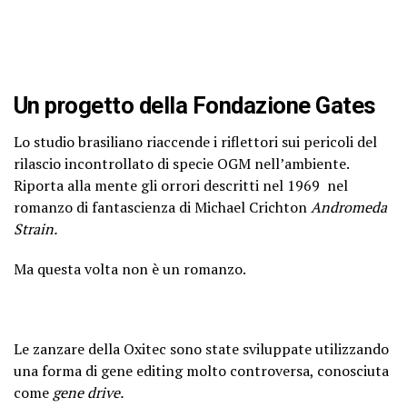
Un progetto della Fondazione Gates
Lo studio brasiliano riaccende i riflettori sui pericoli del
rilascio incontrollato di specie OGM nell’ambiente.
Riporta alla mente gli orrori descritti nel 1969 nel
romanzo di fantascienza di Michael Crichton
Andromeda
Strain.
Ma questa volta non è un romanzo.
Le zanzare della Oxitec sono state sviluppate utilizzando
una forma di gene editing molto controversa, conosciuta
come
gene drive.