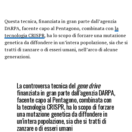
Questa tecnica, finanziata in gran parte dall’agenzia
DARPA, facente capo al Pentagono, combinata con
la
tecnologia CRISPR
, ha lo scopo di forzare una mutazione
genetica da diffondere in un’intera popolazione, sia che si
tratti di zanzare o di esseri umani, nell’arco di alcune
generazioni.
La controversa tecnica del
gene drive
finanziata in gran parte dall’agenzia DARPA,
facente capo al Pentagono, combinata con
la tecnologia CRISPR, ha lo scopo di forzare
una mutazione genetica da diffondere in
un’intera popolazione, sia che si tratti di
zanzare o di esseri umani