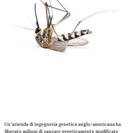
Un’azienda di ingegneria genetica anglo-americana ha
liberato milioni di zanzare geneticamente modificate