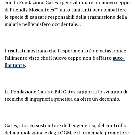
con la Fondazione Gates «per sviluppare un nuovo ceppo
di Friendly Mosquitoes™ auto-limitanti per combattere
le specie di zanzare responsabili della trasmissione della
malaria nell’emisfero occidentale».
I risultati mostrano che l’esperimento è un catastrofico
fallimento visto che il nuovo ceppo non è affatto
auto-
limitante
.
La Fondazione Gates e Bill Gates supporta lo sviluppo di
tecniche di ingegneria genetica da oltre un decennio.
Gates, storico sostenitore dell’eugenetica, del controllo
della popolazione e degli OGM, è il principale promotore