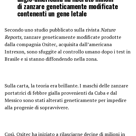
di zanzare geneticamente modificate
contenenti un gene letale
Secondo uno studio pubblicato sulla rivista
Nature
Reports,
zanzare geneticamente modificate prodotte
dalla compagnia Oxitec, acquisita dall’americana
Intrexon, sono sfuggite al controllo umano dopo i test in
Brasile e si stanno diffondendo nella zona.
Sulla carta, la teoria era brillante. I maschi delle zanzare
portatrici di febbre gialla provenienti da Cuba e dal
Messico sono stati alterati geneticamente per impedire
alla progenie di sopravvivere.
Così, Oxitec ha iniziato a rilasciarne decine di milioni in