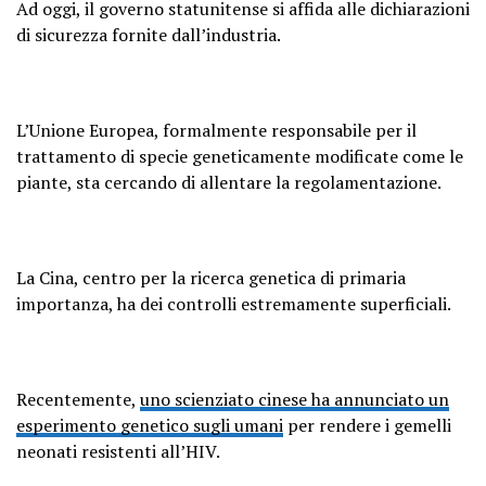
Ad oggi, il governo statunitense si affida alle dichiarazioni
di sicurezza fornite dall’industria.
L’Unione Europea, formalmente responsabile per il
trattamento di specie geneticamente modificate come le
piante, sta cercando di allentare la regolamentazione.
La Cina, centro per la ricerca genetica di primaria
importanza, ha dei controlli estremamente superficiali.
Recentemente,
uno scienziato cinese ha annunciato un
esperimento genetico sugli umani
per rendere i gemelli
neonati resistenti all’HIV.