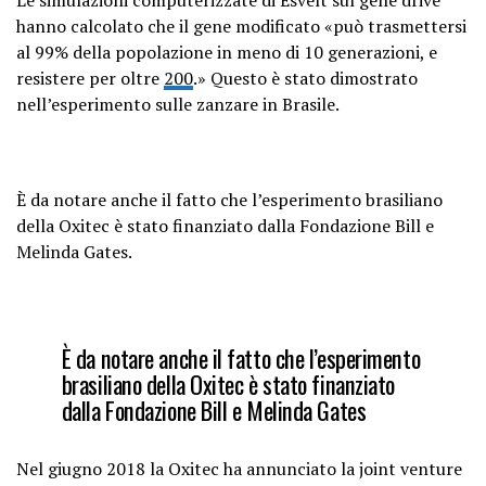
Le simulazioni computerizzate di Esvelt sul gene drive
hanno calcolato che il gene modificato «può trasmettersi
al 99% della popolazione in meno di 10 generazioni, e
resistere per oltre
200
.» Questo è stato dimostrato
nell’esperimento sulle zanzare in Brasile.
È da notare anche il fatto che l’esperimento brasiliano
della Oxitec è stato finanziato dalla Fondazione Bill e
Melinda Gates.
È da notare anche il fatto che l’esperimento
brasiliano della Oxitec è stato finanziato
dalla Fondazione Bill e Melinda Gates
Nel giugno 2018 la Oxitec ha annunciato la joint venture