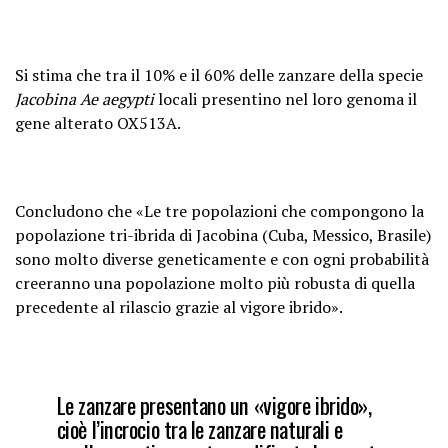
Si stima che tra il 10% e il 60% delle zanzare della specie
Jacobina Ae aegypti
locali presentino nel loro genoma il
gene alterato OX513A.
Concludono che «Le tre popolazioni che compongono la
popolazione tri-ibrida di Jacobina (Cuba, Messico, Brasile)
sono molto diverse geneticamente e con ogni probabilità
creeranno una popolazione molto più robusta di quella
precedente al rilascio grazie al vigore ibrido».
Le zanzare presentano un «vigore ibrido»,
cioè l’incrocio tra le zanzare naturali e