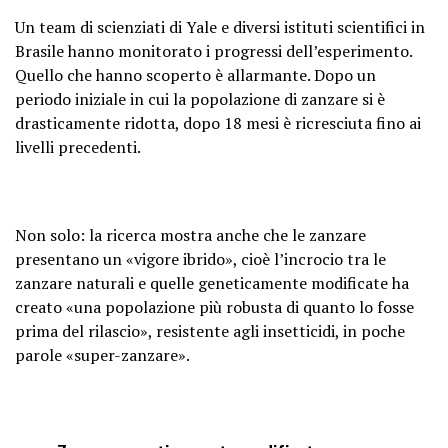
Un team di scienziati di Yale e diversi istituti scientifici in
Brasile hanno monitorato i progressi dell’esperimento.
Quello che hanno scoperto è allarmante. Dopo un
periodo iniziale in cui la popolazione di zanzare si è
drasticamente ridotta, dopo 18 mesi è ricresciuta fino ai
livelli precedenti.
Non solo: la ricerca mostra anche che le zanzare
presentano un «vigore ibrido», cioè l’incrocio tra le
zanzare naturali e quelle geneticamente modificate ha
creato «una popolazione più robusta di quanto lo fosse
prima del rilascio», resistente agli insetticidi, in poche
parole «super-zanzare».