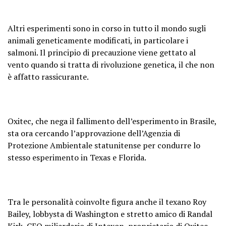
Altri esperimenti sono in corso in tutto il mondo sugli
animali geneticamente modificati, in particolare i
salmoni. Il principio di precauzione viene gettato al
vento quando si tratta di rivoluzione genetica, il che non
è affatto rassicurante.
Oxitec, che nega il fallimento dell’esperimento in Brasile,
sta ora cercando l’approvazione dell’Agenzia di
Protezione Ambientale statunitense per condurre lo
stesso esperimento in Texas e Florida.
Tra le personalità coinvolte figura anche il texano Roy
Bailey, lobbysta di Washington e stretto amico di Randal