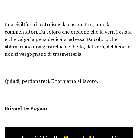
Una civiltà si ricostruisce da costruttori, non da
commentatori. Da coloro che credono che la verità esista
e che valga la pena dedicarsi ad essa. Da coloro che
abbracciano una gerarchia del bello, del vero, del bene, e
non si vergognano di trasmetterla.
Quindi, perdonateci. E torniamo al lavoro.
Brivael Le Pogam