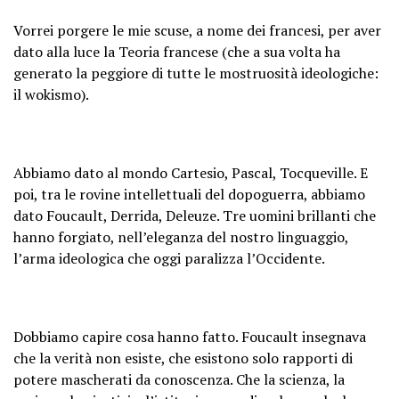
Vorrei porgere le mie scuse, a nome dei francesi, per aver
dato alla luce la Teoria francese (che a sua volta ha
generato la peggiore di tutte le mostruosità ideologiche:
il wokismo).
Abbiamo dato al mondo Cartesio, Pascal, Tocqueville. E
poi, tra le rovine intellettuali del dopoguerra, abbiamo
dato Foucault, Derrida, Deleuze. Tre uomini brillanti che
hanno forgiato, nell’eleganza del nostro linguaggio,
l’arma ideologica che oggi paralizza l’Occidente.
Dobbiamo capire cosa hanno fatto. Foucault insegnava
che la verità non esiste, che esistono solo rapporti di
potere mascherati da conoscenza. Che la scienza, la