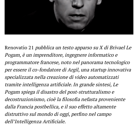
Renovatio 21
pubblica un testo apparso su X di Brivael Le
Pogam, è un imprenditore, ingegnere informatico e
programmatore francese, noto nel panorama tecnologico
per essere il co-fondatore di Argil, una startup innovativa
specializzata nella creazione di video automatizzati
tramite intelligenza artificiale. In grande sintesi, Le
Pogam spiega il disastro del post-strutturalismo e
decostruzionismo, cioè la filosofia nefasta proveniente
dalla Francia postbellica, e il suo effetto altamente
distruttivo sul mondo di oggi, perfino nel campo
dell’Intelligenza Artificiale.