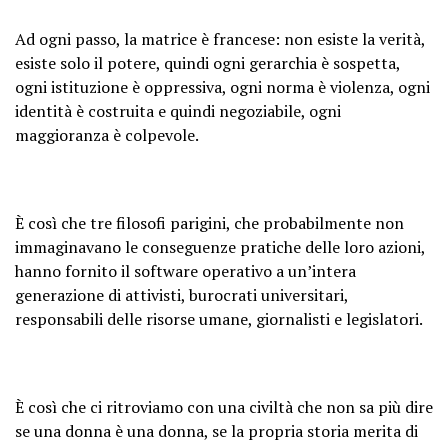
Ad ogni passo, la matrice è francese: non esiste la verità,
esiste solo il potere, quindi ogni gerarchia è sospetta,
ogni istituzione è oppressiva, ogni norma è violenza, ogni
identità è costruita e quindi negoziabile, ogni
maggioranza è colpevole.
È così che tre filosofi parigini, che probabilmente non
immaginavano le conseguenze pratiche delle loro azioni,
hanno fornito il software operativo a un’intera
generazione di attivisti, burocrati universitari,
responsabili delle risorse umane, giornalisti e legislatori.
È così che ci ritroviamo con una civiltà che non sa più dire
se una donna è una donna, se la propria storia merita di