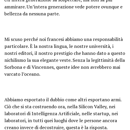
ammirare. Un’intera generazione vede potere ovunque e
bellezza da nessuna parte.
Mi scuso perché noi francesi abbiamo una responsabilità
particolare. È la nostra lingua, le nostre università, i
nostri editori, il nostro prestigio che hanno dato a questo
nichilismo la sua elegante veste. Senza la legittimità della
Sorbona e di Vincennes, queste idee non avrebbero mai
varcato l’oceano.
Abbiamo esportato il dubbio come altri esportano armi.
Ciò che si sta costruendo ora, nella Silicon Valley, nei
laboratori di Intelligenza Artificiale, nelle startup, nei
laboratori, in tutti quei luoghi dove le persone ancora
creano invece di decostruire, questa è la risposta.