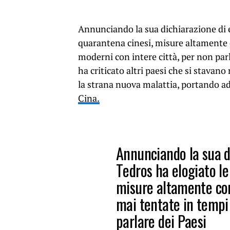
Annunciando la sua dichiarazione di 
quarantena cinesi, misure altamente 
moderni con intere città, per non par
ha criticato altri paesi che si stavan
la strana nuova malattia, portando a
Cina.
Annunciando la sua d
Tedros ha elogiato le
misure altamente con
mai tentate in tempi
parlare dei Paesi