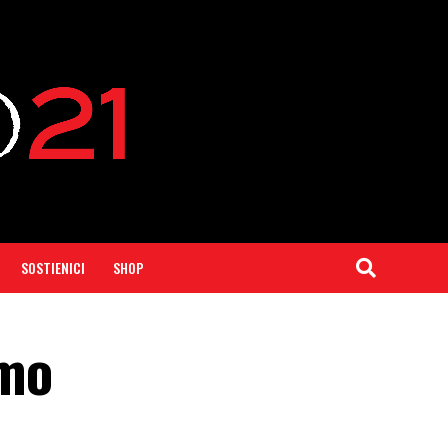
SOSTIENICI
SHOP
amo