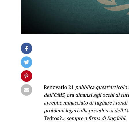
Renovatio 21
pubblica quest’articolo 
dell’OMS, ora dinanzi agli occhi di tu
avrebbe minacciato di tagliare i fondi
problemi legati alla presidenza dell’O
Tedros?
», sempre a firma di Engdahl.