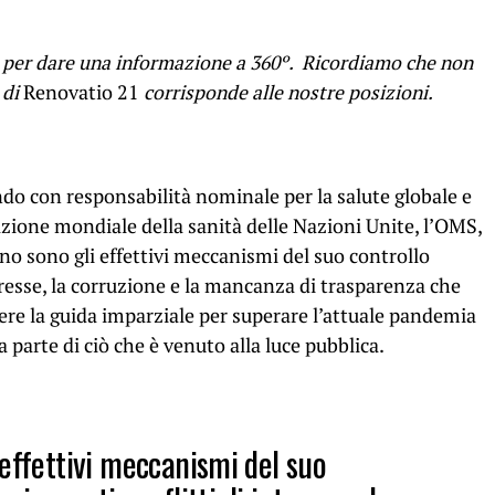
 per dare una informazione a 360º. Ricordiamo che non
 di
Renovatio 21
corrisponde alle nostre posizioni.
do con responsabilità nominale per la salute globale e
zione mondiale della sanità delle Nazioni Unite, l’OMS,
no sono gli effettivi meccanismi del suo controllo
nteresse, la corruzione e la mancanza di trasparenza che
re la guida imparziale per superare l’attuale pandemia
parte di ciò che è venuto alla luce pubblica.
effettivi meccanismi del suo