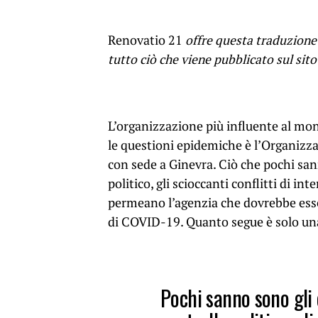
Renovatio 21
offre questa traduzione
tutto ciò che viene pubblicato sul sito
L’organizzazione più influente al mon
le questioni epidemiche è l’Organizza
con sede a Ginevra. Ciò che pochi san
politico, gli scioccanti conflitti di i
permeano l’agenzia che dovrebbe esse
di COVID-19. Quanto segue è solo una 
Pochi sanno sono gli 