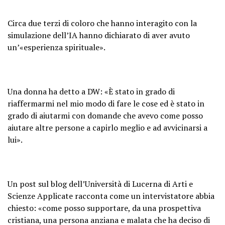
Circa due terzi di coloro che hanno interagito con la
simulazione dell’IA hanno dichiarato di aver avuto
un’«esperienza spirituale».
Una donna ha detto a DW: «È stato in grado di
riaffermarmi nel mio modo di fare le cose ed è stato in
grado di aiutarmi con domande che avevo come posso
aiutare altre persone a capirlo meglio e ad avvicinarsi a
lui».
Un post sul blog dell’Università di Lucerna di Arti e
Scienze Applicate racconta come un intervistatore abbia
chiesto: «come posso supportare, da una prospettiva
cristiana, una persona anziana e malata che ha deciso di