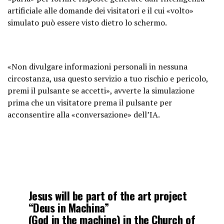
artificiale alle domande dei visitatori e il cui «volto»
simulato può essere visto dietro lo schermo.
«Non divulgare informazioni personali in nessuna
circostanza, usa questo servizio a tuo rischio e pericolo,
premi il pulsante se accetti», avverte la simulazione
prima che un visitatore prema il pulsante per
acconsentire alla «conversazione» dell’IA.
Jesus will be part of the art project
“Deus in Machina”
(God in the machine) in the Church of