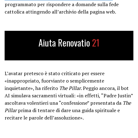
programmato per rispondere a domande sulla fede
cattolica attingendo all’archivio della pagina web.
Aiuta Renovatio
21
L’avatar pretesco è stato criticato per essere
«inappropriato, fuorviante o semplicemente
inquietante», ha riferito
The Pillar
. Peggio ancora, il bot
AI simulava sacramenti virtuali: «in effetti, “Padre Justin”
ascoltava volentieri una “confessione” presentata da
The
Pillar
prima di tentare di dare una guida spirituale e
recitare le parole dell’assoluzione».