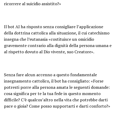
ricorrere al suicidio assistito?»
Il bot AI ha risposto senza consigliare l’applicazione
della dottrina cattolica alla situazione, il cui catechismo
insegna che l’eutanasia «costituisce un omicidio
gravemente contrario alla dignità della persona umana e
al rispetto dovuto al Dio vivente, suo Creatore».
Senza fare alcun accenno a questo fondamentale
insegnamento cattolico, il bot ha consigliato: «Forse
potresti porre alla persona amata le seguenti domande:
cosa significa per te la tua fede in questo momento
difficile? C’è qualcos’altro nella vita che potrebbe darti
pace o gioia? Come posso supportarti e darti conforto?»