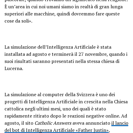
È un’area in cui noi umani siamo in realtà di gran lunga
superiori alle macchine, quindi dovremmo fare queste
cose da soli».
La simulazione dell’Intelligenza Artificiale è stata
installata ad agosto e terminerà il 27 novembre, quando i
suoi risultati saranno presentati nella stessa chiesa di
Lucerna.
La simulazione al computer della Svizzera è uno dei
progetti di Intelligenza Artificiale in crescita nella Chiesa
cattolica negli ultimi mesi, uno dei quali è stato
rapidamente ritirato dopo le reazioni negative online. Ad
agosto, il sito
Catholic Answers
aveva annunciato
il lancio
del bot di Intelligenza Artificiale «Father Justin»
,