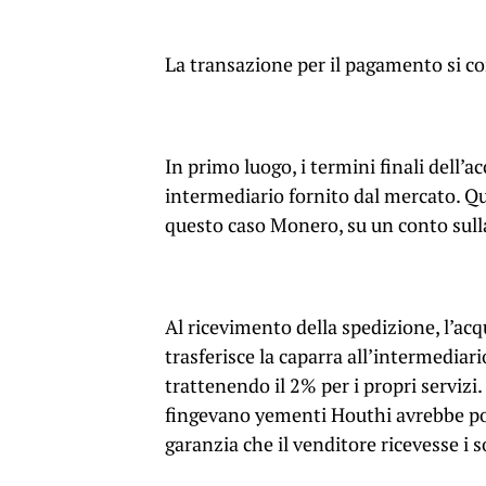
La transazione per il pagamento si co
In primo luogo, i termini finali dell’
intermediario fornito dal mercato. Qu
questo caso Monero, su un conto sulla
Al ricevimento della spedizione, l’acq
trasferisce la caparra all’intermediari
trattenendo il 2% per i propri servizi.
fingevano yementi Houthi avrebbe por
garanzia che il venditore ricevesse i 