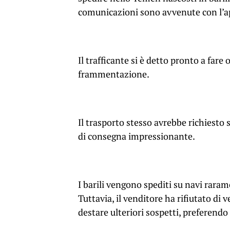
comunicazioni sono avvenute con l’a
Il trafficante si è detto pronto a fare
frammentazione.
Il trasporto stesso avrebbe richiesto s
di consegna impressionante.
I barili vengono spediti su navi rara
Tuttavia, il venditore ha rifiutato di
destare ulteriori sospetti, preferendo