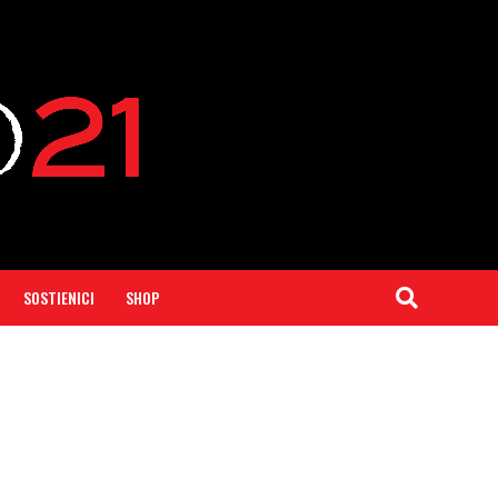
SOSTIENICI
SHOP