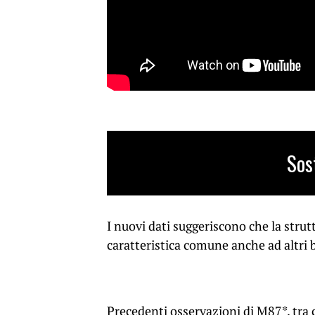
Sos
I nuovi dati suggeriscono che la stru
caratteristica comune anche ad altri 
Precedenti osservazioni di M87*, tra 