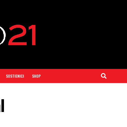
SOSTIENICI
SHOP
l