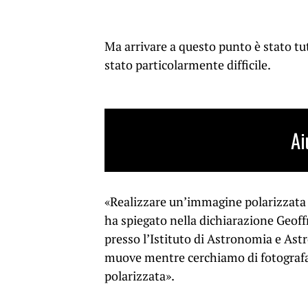
Ma arrivare a questo punto è stato tut
stato particolarmente difficile.
Ai
«Realizzare un’immagine polarizzata è 
ha spiegato nella dichiarazione Geoff
presso l’Istituto di Astronomia e Astr
muove mentre cerchiamo di fotografarl
polarizzata».