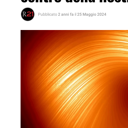
Pubblicato
2 anni fa
il
25 Maggio 2024