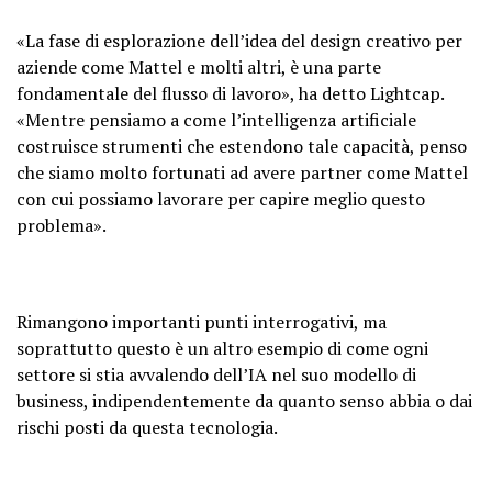
«La fase di esplorazione dell’idea del design creativo per
aziende come Mattel e molti altri, è una parte
fondamentale del flusso di lavoro», ha detto Lightcap.
«Mentre pensiamo a come l’intelligenza artificiale
costruisce strumenti che estendono tale capacità, penso
che siamo molto fortunati ad avere partner come Mattel
con cui possiamo lavorare per capire meglio questo
problema».
Rimangono importanti punti interrogativi, ma
soprattutto questo è un altro esempio di come ogni
settore si stia avvalendo dell’IA nel suo modello di
business, indipendentemente da quanto senso abbia o dai
rischi posti da questa tecnologia.