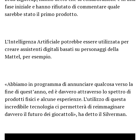
fase iniziale e hanno rifiutato di commentare quale
sarebbe stato il primo prodotto.
L’Intelligenza Artificiale potrebbe essere utilizzata per
creare assistenti digitali basati su personaggi della
Mattel, per esempio.
«Abbiamo in programma di annunciare qualcosa verso la
fine di quest’anno, ed è davvero attraverso lo spettro di
prodotti fisici e alcune esperienze. L’utilizzo di questa
incredibile tecnologia ci permetterà di reimmaginare
davvero il futuro dei giocattoli», ha detto il Silverman.