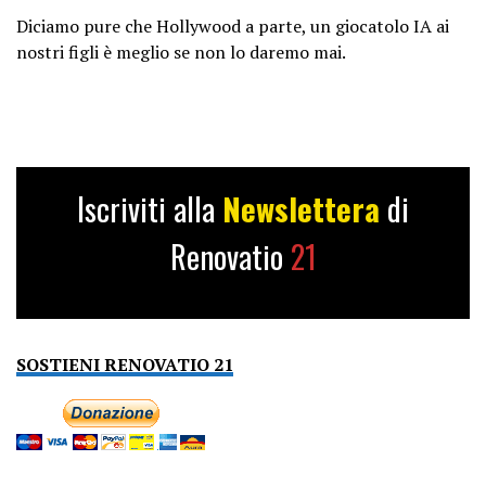
Diciamo pure che Hollywood a parte, un giocatolo IA ai
nostri figli è meglio se non lo daremo mai.
Iscriviti alla
Newslettera
di
Renovatio
21
SOSTIENI RENOVATIO 21