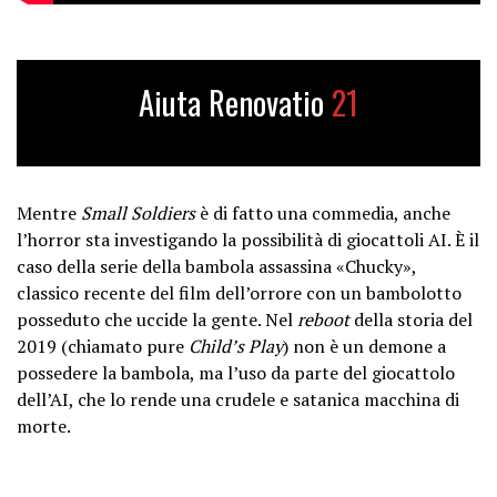
Aiuta Renovatio
21
Mentre
Small Soldiers
è di fatto una commedia, anche
l’horror sta investigando la possibilità di giocattoli AI. È il
caso della serie della bambola assassina «Chucky»,
classico recente del film dell’orrore con un bambolotto
posseduto che uccide la gente. Nel
reboot
della storia del
2019 (chiamato pure
Child’s Play
) non è un demone a
possedere la bambola, ma l’uso da parte del giocattolo
dell’AI, che lo rende una crudele e satanica macchina di
morte.