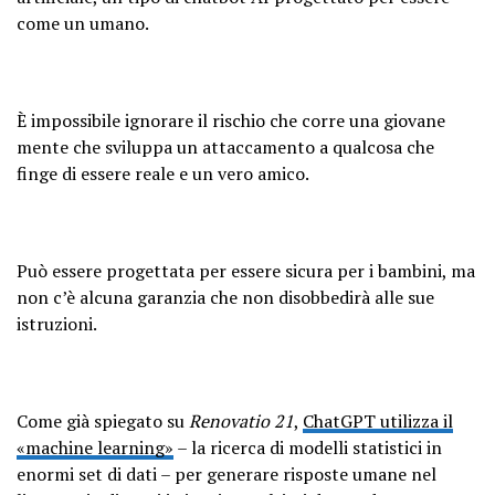
come un umano.
È impossibile ignorare il rischio che corre una giovane
mente che sviluppa un attaccamento a qualcosa che
finge di essere reale e un vero amico.
Può essere progettata per essere sicura per i bambini, ma
non c’è alcuna garanzia che non disobbedirà alle sue
istruzioni.
Come già spiegato su
Renovatio 21
,
ChatGPT utilizza il
«machine learning»
– la ricerca di modelli statistici in
enormi set di dati – per generare risposte umane nel