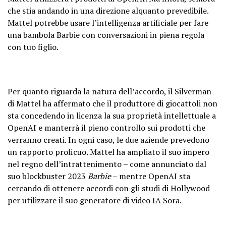
che stia andando in una direzione alquanto prevedibile.
Mattel potrebbe usare l’intelligenza artificiale per fare
una bambola Barbie con conversazioni in piena regola
con tuo figlio.
Per quanto riguarda la natura dell’accordo, il Silverman
di Mattel ha affermato che il produttore di giocattoli non
sta concedendo in licenza la sua proprietà intellettuale a
OpenAI e manterrà il pieno controllo sui prodotti che
verranno creati. In ogni caso, le due aziende prevedono
un rapporto proficuo. Mattel ha ampliato il suo impero
nel regno dell’intrattenimento – come annunciato dal
suo blockbuster 2023
Barbie
– mentre OpenAI sta
cercando di ottenere accordi con gli studi di Hollywood
per utilizzare il suo generatore di video IA Sora.