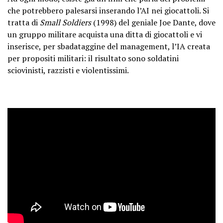
che potrebbero palesarsi inserando l’AI nei giocattoli. Si
tratta di
Small Soldiers
(1998) del geniale Joe Dante, dove
un gruppo militare acquista una ditta di giocattoli e vi
inserisce, per sbadataggine del management, l’IA creata
per propositi militari: il risultato sono soldatini
sciovinisti, razzisti e violentissimi.