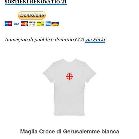
SOSTIENI RENOVATIO 21
Immagine di pubblico dominio CC0
via Flickr