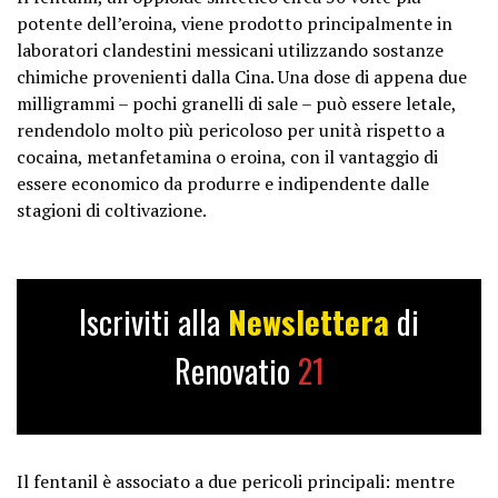
potente dell’eroina, viene prodotto principalmente in
laboratori clandestini messicani utilizzando sostanze
chimiche provenienti dalla Cina. Una dose di appena due
milligrammi – pochi granelli di sale – può essere letale,
rendendolo molto più pericoloso per unità rispetto a
cocaina, metanfetamina o eroina, con il vantaggio di
essere economico da produrre e indipendente dalle
stagioni di coltivazione.
Iscriviti alla
Newslettera
di
Renovatio
21
Il fentanil è associato a due pericoli principali: mentre