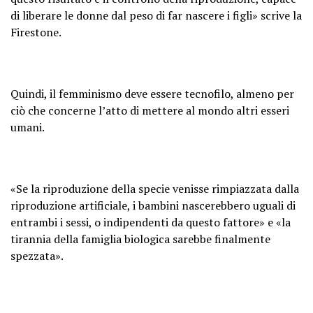
di liberare le donne dal peso di far nascere i figli» scrive la
Firestone.
Quindi, il femminismo deve essere tecnofilo, almeno per
ciò che concerne l’atto di mettere al mondo altri esseri
umani.
«Se la riproduzione della specie venisse rimpiazzata dalla
riproduzione artificiale, i bambini nascerebbero uguali di
entrambi i sessi, o indipendenti da questo fattore» e «la
tirannia della famiglia biologica sarebbe finalmente
spezzata».