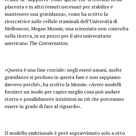
placenta e in altri tessuti necessari per stabilire e
mantenere una gravidanza», come ha scritto la
ricercatrice sulle cellule staminali dell’Università di
Melbourne, Megan Munsie, una scienziata non coinvolta
nella ricerca, in un pezzo per il sito universitario
americano
The Conversation
.
«Questa è una fase cruciale: negli esseri umani, molte
gravidanze si perdono in questa fase e non sappiamo
davvero perché», ha scritto la Munsie. «Avere modelli
fornisce un modo per capire meglio cosa può andare
storto e possibilmente intuizioni su ciò che potremmo
essere in grado di fare al riguardo».
Il modello embrionale è però sopravvissuto solo a otto