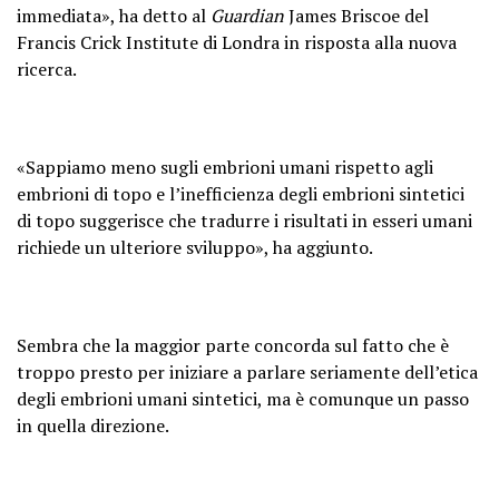
immediata», ha detto al
Guardian
James Briscoe del
Francis Crick Institute di Londra in risposta alla nuova
ricerca.
«Sappiamo meno sugli embrioni umani rispetto agli
embrioni di topo e l’inefficienza degli embrioni sintetici
di topo suggerisce che tradurre i risultati in esseri umani
richiede un ulteriore sviluppo», ha aggiunto.
Sembra che la maggior parte concorda sul fatto che è
troppo presto per iniziare a parlare seriamente dell’etica
degli embrioni umani sintetici, ma è comunque un passo
in quella direzione.