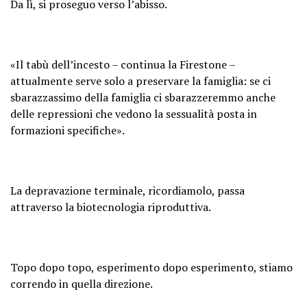
Da lì, si proseguo verso l’abisso.
«Il tabù dell’incesto – continua la Firestone –
attualmente serve solo a preservare la famiglia: se ci
sbarazzassimo della famiglia ci sbarazzeremmo anche
delle repressioni che vedono la sessualità posta in
formazioni specifiche».
La depravazione terminale, ricordiamolo, passa
attraverso la biotecnologia riproduttiva.
Topo dopo topo, esperimento dopo esperimento, stiamo
correndo in quella direzione.