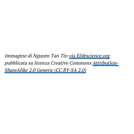
Immagine di Nguyen Tan Tin
via Elifescience.org
pubblicata su licenza Creative Commons
Attribution-
ShareAlike 2.0 Generic (CC BY-SA 2.0)