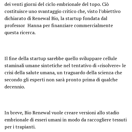
dei venti giorni del ciclo embrionale del topo. Ciò
costituisce uno svantaggio critico che, visto l’obiettivo
dichiarato di Renewal Bio, la startup fondata dal
professor Hanna per finanziare commercialmente
questa ricerca.
Il fine della startup sarebbe quello sviluppare cellule
staminali umane sintetiche nel tentativo di «risolvere» le
crisi della salute umana, un traguardo della scienza che
secondo gli esperti non sarà pronto prima di qualche
decennio.
In breve, Bio Renewal vuole creare versioni allo stadio
embrionale di esseri umani in modo da raccogliere tessuti
per i trapianti.