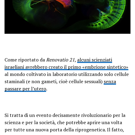
Come riportato da
Renovatio 21
,
alcuni scienziati
israeliani avrebbero creato il primo «embrione sintetico»
al mondo coltivato in laboratorio utilizzando solo cellule
staminali (e non gameti, cioè cellule sessuali)
senza
passare per l’utero
.
Si tratta di un evento decisamente rivoluzionario per la
scienza e per la società, che potrebbe aprire una volta
per tutte una nuova porta della riprogenetica. Il fatto,