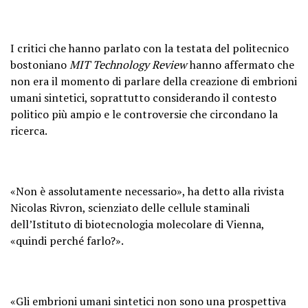
I critici che hanno parlato con la testata del politecnico
bostoniano
MIT Technology Review
hanno affermato che
non era il momento di parlare della creazione di embrioni
umani sintetici, soprattutto considerando il contesto
politico più ampio e le controversie che circondano la
ricerca.
«Non è assolutamente necessario», ha detto alla rivista
Nicolas Rivron, scienziato delle cellule staminali
dell’Istituto di biotecnologia molecolare di Vienna,
«quindi perché farlo?».
«Gli embrioni umani sintetici non sono una prospettiva