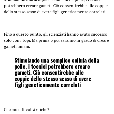
potrebbero creare gameti. Ciò consentirebbe alle coppie
dello stesso sesso di avere figli geneticamente correlati.
Fino a questo punto, gli scienziati hanno avuto successo
solo con i topi. Ma prima o poi saranno in grado di creare
gameti umani.
Stimolando una semplice cellula della
pelle, i tecnici potrebbero creare
gameti. Ciò consentirebbe alle
coppie dello stesso sesso di avere
figli geneticamente correlati
Ci sono difficoltà etiche?