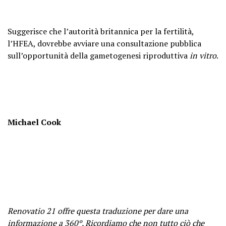
Suggerisce che l’autorità britannica per la fertilità,
l’HFEA, dovrebbe avviare una consultazione pubblica
sull’opportunità della gametogenesi riproduttiva
in vitro
.
Michael Cook
Renovatio 21 offre questa traduzione per dare una
informazione a 360º. Ricordiamo che non tutto ciò che