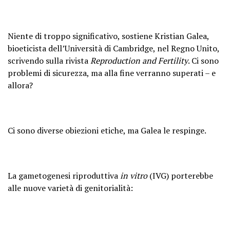
Niente di troppo significativo, sostiene Kristian Galea,
bioeticista dell’Università di Cambridge, nel Regno Unito,
scrivendo sulla rivista
Reproduction and Fertility
. Ci sono
problemi di sicurezza, ma alla fine verranno superati – e
allora?
Ci sono diverse obiezioni etiche, ma Galea le respinge.
La gametogenesi riproduttiva
in vitro
(IVG) porterebbe
alle nuove varietà di genitorialità: