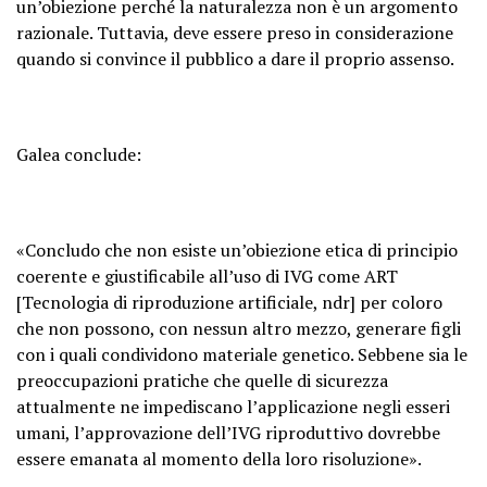
un’obiezione perché la naturalezza non è un argomento
razionale. Tuttavia, deve essere preso in considerazione
quando si convince il pubblico a dare il proprio assenso.
Galea conclude:
«Concludo che non esiste un’obiezione etica di principio
coerente e giustificabile all’uso di IVG come ART
[Tecnologia di riproduzione artificiale, ndr] per coloro
che non possono, con nessun altro mezzo, generare figli
con i quali condividono materiale genetico. Sebbene sia le
preoccupazioni pratiche che quelle di sicurezza
attualmente ne impediscano l’applicazione negli esseri
umani, l’approvazione dell’IVG riproduttivo dovrebbe
essere emanata al momento della loro risoluzione».