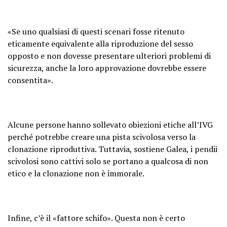
«Se uno qualsiasi di questi scenari fosse ritenuto
eticamente equivalente alla riproduzione del sesso
opposto e non dovesse presentare ulteriori problemi di
sicurezza, anche la loro approvazione dovrebbe essere
consentita».
Alcune persone hanno sollevato obiezioni etiche all’IVG
perché potrebbe creare una pista scivolosa verso la
clonazione riproduttiva. Tuttavia, sostiene Galea, i pendii
scivolosi sono cattivi solo se portano a qualcosa di non
etico e la clonazione non è immorale.
Infine, c’è il «fattore schifo». Questa non è certo