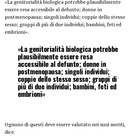
«La genitorialità biologica potrebbe plausibilmente
essere resa accessibile al defunto; donne in
postmenopausa; singoli individui; coppie dello stesso
sesso; gruppi di più di due individui; bambini, feti ed
embrioni».
«La genitorialità biologica potrebbe
plausibilmente essere resa
accessibile al defunto; donne in
postmenopausa; singoli individui;
coppie dello stesso sesso; gruppi di
più di due individui; bambini, feti ed
embrioni»
Ognuno di questi deve essere valutato nei suoi meriti,
dice.