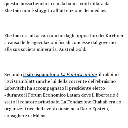
questa mossa beneficio che la banca controllata da
Elsztain non è sfuggito all’attenzione dei media».
Elsztain era attaccato anche dagli oppositori dei Kirchner
a causa delle agevolazioni fiscali concesse dal governo
alla sua società mineraria, Austral Gold.
Secondo
il sito ispanofono
La Politica online
, il rabbino
Tzvi Grunblatt (anche lui della corrente dell’ebraismo
Lubavitch) ha accompagnato il presidente eletto
«durante il Forum Economico Latam dove il libertario è
stato il relatore principale. La Fondazione Chabab era co-
organizzatrice dell’evento insieme a Dario Epstein,
consigliere di Milei».