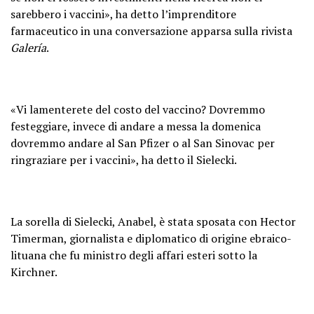
sarebbero i vaccini», ha detto l’imprenditore
farmaceutico in una conversazione apparsa sulla rivista
Galería
.
«Vi lamenterete del costo del vaccino? Dovremmo
festeggiare, invece di andare a messa la domenica
dovremmo andare al San Pfizer o al San Sinovac per
ringraziare per i vaccini», ha detto il Sielecki.
La sorella di Sielecki, Anabel, è stata sposata con Hector
Timerman, giornalista e diplomatico di origine ebraico-
lituana che fu ministro degli affari esteri sotto la
Kirchner.