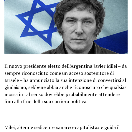
Il nuovo presidente eletto dell’Argentina Javier Milei – da
sempre riconosciuto come un acceso sostenitore di
Israele – ha annunciato la sua intenzione di convertirsi al
giudaismo, sebbene abbia anche riconosciuto che qualsiasi
mossa in tal senso dovrebbe probabilmente attendere
fino alla fine della sua carriera politica.
Milei, 53enne sedicente «anarco-capitalista» e guida il