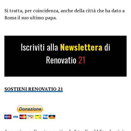
Si tratta, per coincidenza, anche della città che ha dato a
Roma il suo ultimo papa.
Iscriviti alla
Newslettera
di
Renovatio
21
SOSTIENI RENOVATIO 21