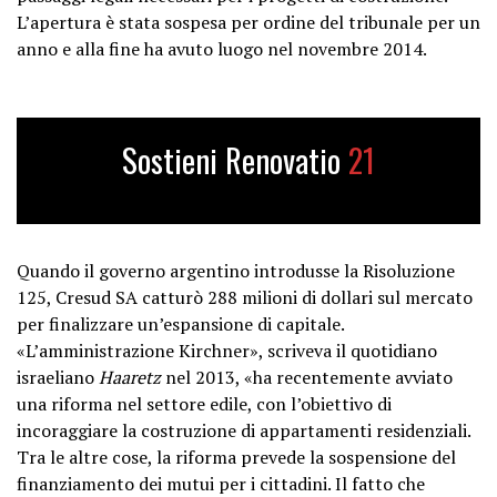
L’apertura è stata sospesa per ordine del tribunale per un
anno e alla fine ha avuto luogo nel novembre 2014.
Sostieni Renovatio
21
Quando il governo argentino introdusse la Risoluzione
125, Cresud SA catturò 288 milioni di dollari sul mercato
per finalizzare un’espansione di capitale.
«L’amministrazione Kirchner», scriveva il quotidiano
israeliano
Haaretz
nel 2013, «ha recentemente avviato
una riforma nel settore edile, con l’obiettivo di
incoraggiare la costruzione di appartamenti residenziali.
Tra le altre cose, la riforma prevede la sospensione del
finanziamento dei mutui per i cittadini. Il fatto che