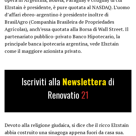
Elzstain è presidente, è pure quotata al NASDAQ. L’uomo
d’affari ebreo-argentino è presidente inoltre di
BrasilAgro (Companhia Brasileira de Propriedades
Agrícolas), anch’essa quotata alla Borsa di Wall Street. Il
partenariato pubblico-privato Banco Hipotecario, la
principale banca ipotecaria argentina, vede Elsztain
come il maggiore azionista privato.
Iscriviti alla
Newslettera
di
Renovatio
21
Devoto alla religione giudaica, si dice che il ricco Elzstain
abbia costruito una sinagoga appena fuori da casa sua.