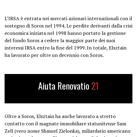
L’IRSA è entrata nei mercati azionari internazionali con il
sostegno di Soros nel 1994. Le perdite derivanti dalla crisi
economica iniziata nel 1998 hanno portato la gestione
del fondo Soros a cedere la maggior parte dei suoi
interessi IRSA entro la fine del 1999. In totale, Elsztain
ha lavorato per oltre un decennio con Soros.
Aiuta Renovatio
21
Oltre a Soros, Elsztain ha anche lavorato a stretto
contatto con il magnate immobiliare statunitense Sam
Zell (vero nome Shmuel Zielonka), miliardario americano