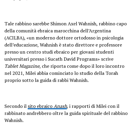
Tale rabbino sarebbe Shimon Axel Wahnish, rabbino capo
della comunità ebraica marocchina dell’Argentina
(ACILBA), «un moderno dottore ortodosso in psicologia
dell’educazione, Wahnish è stato direttore e professore
presso un centro studi ebraico per giovani studenti
universitari presso i Sucath David Programs» scrive
Tablet Magazine
, che riporta come dopo il loro incontro
nel 2021, Milei abbia cominciato lo studio della Torah
proprio sotto la guida di rabbi Wahnish.
Secondo il
sito ebraico
Anash
, i rapporti di Milei con il
rabbinato andrebbero oltre la guida spirituale del rabbino
Wahnish.