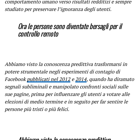
comportamento umano verso risultati redditizi e sempre
studiato per preservare l’ignoranza degli utenti.
Ora le persone sono diventate bersagli per il
controllo remoto
Abbiamo visto la conoscenza predittiva trasformarsi in
potere strumentale negli esperimenti di contagio di
Facebook
pubblicati nel 2012
e
2014
, quando ha diramato
segnali subliminali e manipolato confronti sociali sulle
sue pagine, prima per influenzare gli utenti a votare alle
elezioni di medio termine e in seguito per far sentire le
persone più tristi o più felici.
Abbiamo visto la conoscenza predittiva