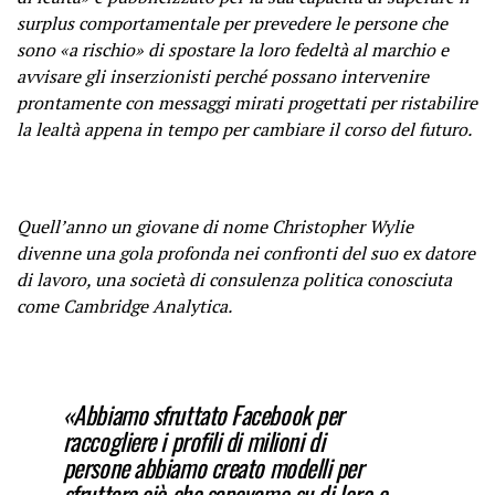
surplus comportamentale per prevedere le persone che
sono «a rischio» di spostare la loro fedeltà al marchio e
avvisare gli inserzionisti perché possano intervenire
prontamente con messaggi mirati progettati per ristabilire
la lealtà appena in tempo per cambiare il corso del futuro.
Quell’anno un giovane di nome Christopher Wylie
divenne una gola profonda nei confronti del suo ex datore
di lavoro, una società di consulenza politica conosciuta
come Cambridge Analytica.
«Abbiamo sfruttato Facebook per
raccogliere i profili di milioni di
persone
abbiamo creato modelli per
sfruttare ciò che sapevamo su di loro e