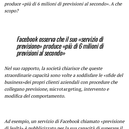
produce «più di 6 milioni di previsioni al secondo». A che
scopo?
Facebook osserva che il suo «servizio di
previsione» produce «più di 6 milioni di
previsioni al secondo»
Nel suo rapporto, la società chiarisce che queste
straordinarie capacità sono volte a soddisfare le «sfide del
business»dei propri clienti aziendali con procedure che
collegano previsione,
microtargeting
, intervento e
modifica del comportamento.
Ad esempio, un servizio di Facebook chiamato «previsione
di lealtà» è pubblicizzato per la sua capacità di superare il