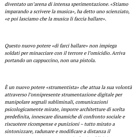
diventato un’arena di intensa sperimentazione. «Stiamo
imparando a scrivere la musica», ha detto uno scienziato,
«e poi lasciamo che la musica li faccia ballare».
Questo nuovo potere «di farci ballare» non impiega
soldati per minacciare con il terrore e l’omicidio. Arriva
portando un cappuccino, non una pistola.
È un nuovo potere «strumentista» che attua la sua volontà
attraverso l’onnipresente strumentazione digitale per
manipolare segnali subliminali, comunicazioni
psicologicamente mirate, imporre architetture di scelta
predefinita, innescare dinamiche di confronto sociale e
riscuotere ricompense e punizioni – tutto mirato a
sintonizzare, radunare e modificare a distanza il