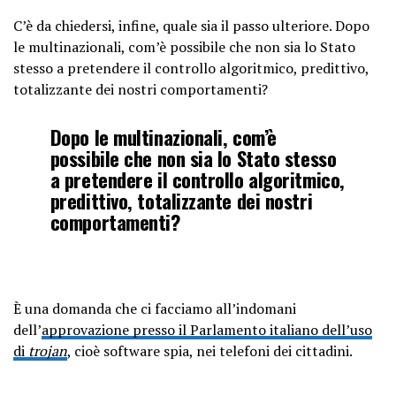
C’è da chiedersi, infine, quale sia il passo ulteriore. Dopo
le multinazionali, com’è possibile che non sia lo Stato
stesso a pretendere il controllo algoritmico, predittivo,
totalizzante dei nostri comportamenti?
Dopo le multinazionali, com’è
possibile che non sia lo Stato stesso
a pretendere il controllo algoritmico,
predittivo, totalizzante dei nostri
comportamenti?
È una domanda che ci facciamo all’indomani
dell’
approvazione presso il Parlamento italiano dell’uso
di
trojan
, cioè software spia, nei telefoni dei cittadini.