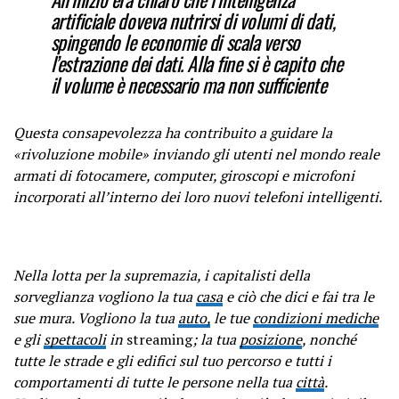
artificiale doveva nutrirsi di volumi di dati,
spingendo le economie di scala verso
l’estrazione dei dati. Alla fine si è capito che
il volume è necessario ma non sufficiente
Questa consapevolezza ha contribuito a guidare la
«rivoluzione mobile» inviando gli utenti nel mondo reale
armati di fotocamere, computer, giroscopi e microfoni
incorporati all’interno dei loro nuovi telefoni intelligenti.
Nella lotta per la supremazia, i capitalisti della
sorveglianza vogliono la tua
casa
e ciò che dici e fai tra le
sue mura. Vogliono la tua
auto,
le tue
condizioni mediche
e gli
spettacoli
in
streaming
; la tua
posizione
, nonché
tutte le strade e gli edifici sul tuo percorso e tutti i
comportamenti di tutte le persone nella tua
città
.