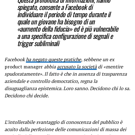
spiegato, consente a Facebook di
individuare il periodo di tempo durante il
quale un giovane ha bisogno di un
«aumento della fiducia» ed è più vulnerabile
a una specifica configurazione di segnali e
trigger subliminali
Facebook
ha negato queste pratiche
, sebbene un ex
product manager
abbia
accusato la società
di «mentire
spudoratamente». Il fatto è che in assenza di
trasparenza
aziendale e controllo democratico, regna la
disuguaglianza epistemica. Loro sanno. Decidono chi lo sa.
Decidono chi decide.
L’intollerabile svantaggio di conoscenza del pubblico è
acuito dalla perfezione delle comunicazioni di massa dei