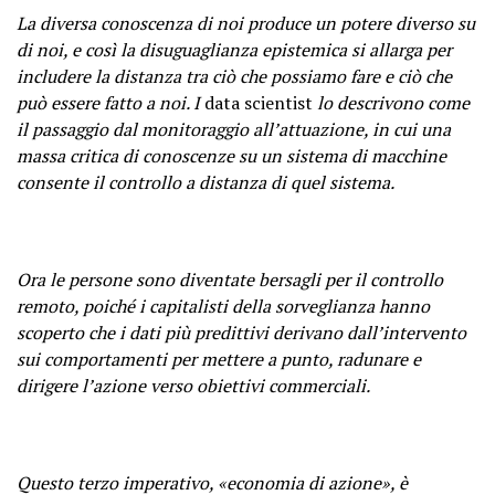
La diversa conoscenza di noi produce un potere diverso su
di noi, e così la disuguaglianza epistemica si allarga per
includere la distanza tra ciò che possiamo fare e ciò che
può essere fatto a noi. I
data scientist
lo descrivono come
il passaggio dal monitoraggio all’attuazione, in cui una
massa critica di conoscenze su un sistema di macchine
consente il controllo a distanza di quel sistema.
Ora le persone sono diventate bersagli per il controllo
remoto, poiché i capitalisti della sorveglianza hanno
scoperto che i dati più predittivi derivano dall’intervento
sui comportamenti per mettere a punto, radunare e
dirigere l’azione verso obiettivi commerciali.
Questo terzo imperativo, «economia di azione», è