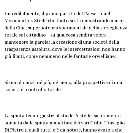
Incredibilmente, il primo partito del Paese – quel
Movimento 5 Stelle che tanto si sta dimostrando amico
della Cina, superpotenza sperimentale della sorveglianza
totale sul cittadino – su qualcosa sembra volere
mantenere la parola: la creazione di una società della
trasparenza assoluta, dove le intercettazioni non hanno
più limiti, come nemmeno nelle fantasie orwelliane.
Siamo dinanzi, né più, né meno, alla prospettiva di una
società di controllo totale.
La spinta tecno-giustizialista dei 5 stelle, sicuramente
animata dalla spinta manettara dei vari Grillo-Travaglio-
Di Pietro (i quali tutti, c’è da notare, hanno avuto a che