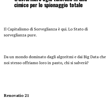
cimice per lo spionaggio totale
Il Capitalismo di Sorveglianza è qui. Lo Stato di
sorveglianza pure.
Da un mondo dominato dagli algoritmi e dai Big Data che
noi stesso offriamo loro in pasto, chi si salverà?
Renovatio 21