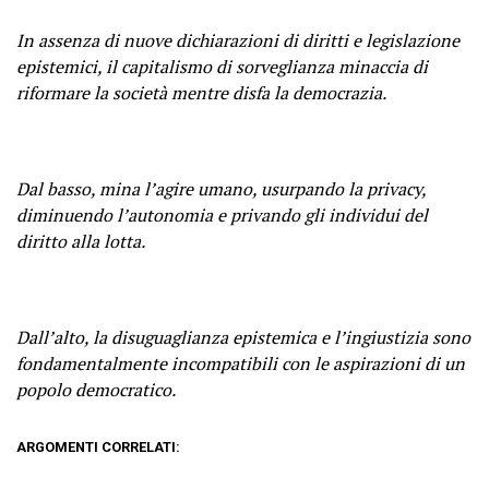
In assenza di nuove dichiarazioni di diritti e legislazione
epistemici, il capitalismo di sorveglianza minaccia di
riformare la società mentre disfa la democrazia.
Dal basso, mina l’agire umano, usurpando la privacy,
diminuendo l’autonomia e privando gli individui del
diritto alla lotta.
Dall’alto, la disuguaglianza epistemica e l’ingiustizia sono
fondamentalmente incompatibili con le aspirazioni di un
popolo democratico.
ARGOMENTI CORRELATI: