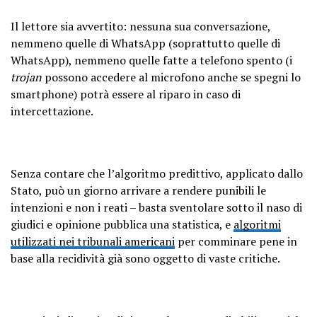
Il lettore sia avvertito: nessuna sua conversazione,
nemmeno quelle di WhatsApp (soprattutto quelle di
WhatsApp), nemmeno quelle fatte a telefono spento (i
trojan
possono accedere al microfono anche se spegni lo
smartphone) potrà essere al riparo in caso di
intercettazione.
Senza contare che l’algoritmo predittivo, applicato dallo
Stato, può un giorno arrivare a rendere punibili le
intenzioni e non i reati – basta sventolare sotto il naso di
giudici e opinione pubblica una statistica, e
algoritmi
utilizzati nei tribunali americani
per comminare pene in
base alla recidività già sono oggetto di vaste critiche.