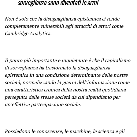
sorveglianza sono diventati le
armi
Non è solo che la disuguaglianza epistemica ci rende
completamente vulnerabili agli attacchi di attori come
Cambridge Analytica.
Il punto più importante e inquietante è che il capitalismo
di sorveglianza ha trasformato la disuguaglianza
epistemica in una condizione determinante delle nostre
società, normalizzando la guerra dell’informazione come
una caratteristica cronica della nostra realtà quotidiana
perseguita dalle stesse società da cui dipendiamo per
un’effettiva partecipazione sociale.
Possiedono le conoscenze, le macchine, la scienza e gli