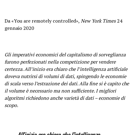
Da «You are remotely controlled»,
New York Times
24
gennaio 2020
Gli imperativi economici del capitalismo di sorveglianza
furono perfezionati nella competizione per vendere
certezza. All’inizio era chiaro che l’intelligenza artificiale
doveva nutrirsi di volumi di dati, spingendo le economie
di scala verso l’estrazione dei dati. Alla fine si è capito che
il volume è necessario ma non sufficiente. I migliori
algoritmi richiedono anche varietà di dati – economie di
scopo.
All’inizio era chiaro che l’intelligenza