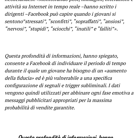
attività su Internet in tempo reale –hanno scritto i
dirigenti –Facebook può capire quando i giovani si
sentono”stressati”, “sconfitti”, “sopraffatti”, “ansiosi”,
“nervosi”, “stupidi”, “sciocchi”, “inutili” e “falliti”».
Questa profondità di informazioni, hanno spiegato,
consente a Facebook di individuare il periodo di tempo
durante il quale un giovane ha bisogno di un «aumento
della fiducia» ed è più vulnerabile a una specifica
configurazione di segnali e trigger subliminali. I dati
vengono quindi utilizzati per abbinare ogni fase emotiva a
messaggi pubblicitari appropriati per la massima
probabilità di vendite garantite.
Questa profondità di informazioni, hanno