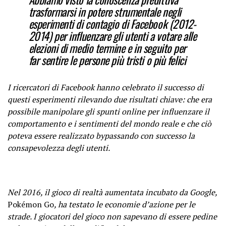
trasformarsi in potere strumentale negli
esperimenti di contagio di Facebook (2012-
2014) per influenzare gli utenti a votare alle
elezioni di medio termine e in seguito per
far sentire le persone più tristi o più felici
I ricercatori di Facebook hanno celebrato il successo di
questi esperimenti rilevando due risultati chiave: che era
possibile manipolare gli spunti online per influenzare il
comportamento e i sentimenti del mondo reale e che ciò
poteva essere realizzato bypassando con successo la
consapevolezza degli utenti.
Nel 2016, il gioco di realtà aumentata incubato da Google,
Pokémon Go
, ha testato le economie d’azione per le
strade. I giocatori del gioco non sapevano di essere pedine