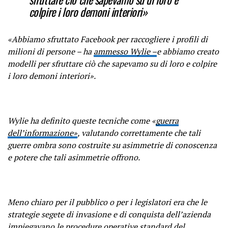
colpire i loro demoni interiori»
«Abbiamo sfruttato Facebook per raccogliere i profili di
milioni di persone – ha
ammesso Wylie –
e abbiamo creato
modelli per sfruttare ciò che sapevamo su di loro e colpire
i loro demoni interiori».
Wylie ha definito queste tecniche come «
guerra
dell’informazione»
, valutando correttamente che tali
guerre ombra sono costruite su asimmetrie di conoscenza
e potere che tali asimmetrie offrono.
Meno chiaro per il pubblico o per i legislatori era che le
strategie segete di invasione e di conquista dell’azienda
impiegavano le procedure operative standard del