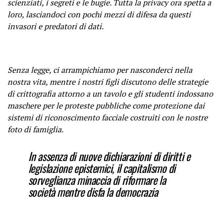
scienziati, i segreti e le bugie. Tutta la privacy ora spetta a
loro, lasciandoci con pochi mezzi di difesa da questi
invasori e predatori di dati.
Senza legge, ci arrampichiamo per nasconderci nella
nostra vita, mentre i nostri figli discutono
delle strategie
di crittografia
attorno a un tavolo e gli studenti indossano
maschere per le proteste pubbliche come protezione dai
sistemi di riconoscimento facciale costruiti con le nostre
foto di famiglia.
In assenza di nuove dichiarazioni di diritti e
legislazione epistemici, il capitalismo di
sorveglianza minaccia di riformare la
società mentre disfa la democrazia