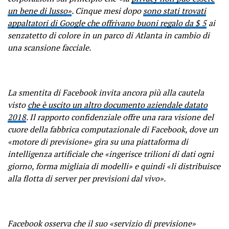
un bene di lusso»
. Cinque mesi dopo
sono stati trovati
appaltatori di Google che offrivano buoni regalo da $ 5
ai
senzatetto di colore in un parco di Atlanta in cambio di
una scansione facciale.
La smentita di Facebook invita ancora più alla cautela
visto
che è uscito un altro documento aziendale datato
2018
. Il rapporto confidenziale offre una rara visione del
cuore della fabbrica computazionale di Facebook, dove un
«motore di previsione» gira su una piattaforma di
intelligenza artificiale che «ingerisce trilioni di dati ogni
giorno, forma migliaia di modelli» e quindi «li distribuisce
alla flotta di server per previsioni dal vivo».
Facebook osserva che il suo «servizio di previsione»