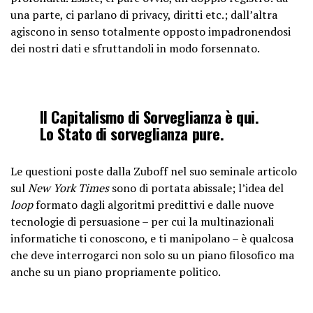
una parte, ci parlano di privacy, diritti etc.; dall’altra
agiscono in senso totalmente opposto impadronendosi
dei nostri dati e sfruttandoli in modo forsennato.
Il Capitalismo di Sorveglianza è qui.
Lo Stato di sorveglianza pure.
Le questioni poste dalla Zuboff nel suo seminale articolo
sul
New York Times
sono di portata abissale; l’idea del
loop
formato dagli algoritmi predittivi e dalle nuove
tecnologie di persuasione – per cui la multinazionali
informatiche ti conoscono, e ti manipolano – è qualcosa
che deve interrogarci non solo su un piano filosofico ma
anche su un piano propriamente politico.