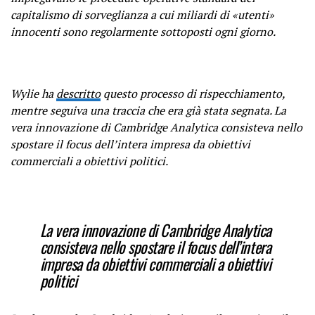
capitalismo di sorveglianza a cui miliardi di «utenti»
innocenti sono regolarmente sottoposti ogni giorno.
Wylie ha
descritto
questo processo di rispecchiamento,
mentre seguiva una traccia che era già stata segnata. La
vera innovazione di Cambridge Analytica consisteva nello
spostare il focus dell’intera impresa da obiettivi
commerciali a obiettivi politici.
La vera innovazione di Cambridge Analytica
consisteva nello spostare il focus dell’intera
impresa da obiettivi commerciali a obiettivi
politici