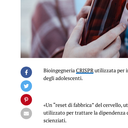
Bioingegneria
CRISPR
utilizzata per i
degli adolescenti.
«Un “reset di fabbrica” ​​del cervello,
utilizzato per trattare la dipendenza d
scienziati.