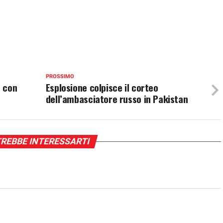
PROSSIMO
o con
Esplosione colpisce il corteo
dell’ambasciatore russo in Pakistan
REBBE INTERESSARTI