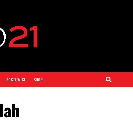
SOSTIENICI
SHOP
lah