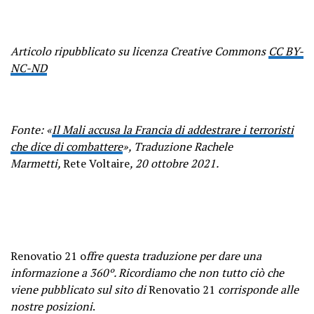
Articolo ripubblicato su licenza Creative Commons
CC BY-
NC-ND
Fonte: «
Il Mali accusa la Francia di addestrare i terroristi
che dice di combattere
», Traduzione Rachele
Marmetti,
Rete Voltaire
, 20 ottobre 2021.
Renovatio 21 o
ffre questa traduzione per dare una
informazione a 360º. Ricordiamo che non tutto ciò che
viene pubblicato sul sito di
Renovatio 21
corrisponde alle
nostre posizioni
.