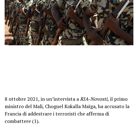
8 ottobre 2021, in un’intervista a
RIA-Novosti
, il primo
ministro del Mali, Choguel Kokalla Maïga, ha accusato la
Francia di addestrare i terroristi che afferma di
combattere
(1)
.