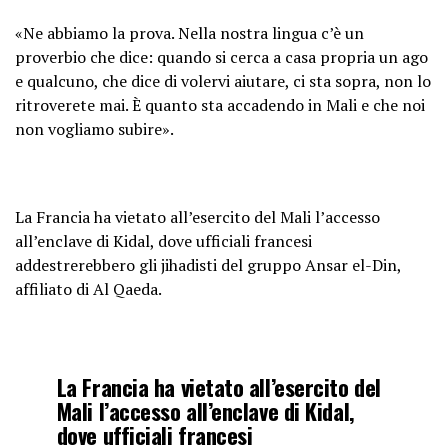
«Ne abbiamo la prova. Nella nostra lingua c’è un
proverbio che dice: quando si cerca a casa propria un ago
e qualcuno, che dice di volervi aiutare, ci sta sopra, non lo
ritroverete mai. È quanto sta accadendo in Mali e che noi
non vogliamo subire».
La Francia ha vietato all’esercito del Mali l’accesso
all’enclave di Kidal, dove ufficiali francesi
addestrerebbero gli jihadisti del gruppo Ansar el-Din,
affiliato di Al Qaeda.
La Francia ha vietato all’esercito del
Mali l’accesso all’enclave di Kidal,
dove ufficiali francesi