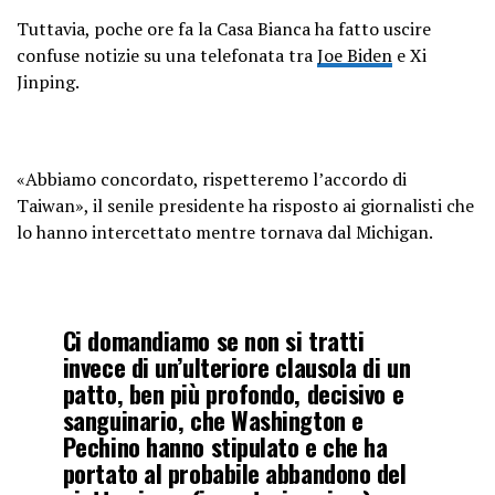
Tuttavia, poche ore fa la Casa Bianca ha fatto uscire
confuse notizie su una telefonata tra
Joe Biden
e Xi
Jinping.
«Abbiamo concordato, rispetteremo l’accordo di
Taiwan», il senile presidente ha risposto ai giornalisti che
lo hanno intercettato mentre tornava dal Michigan.
Ci domandiamo se non si tratti
invece di un’ulteriore clausola di un
patto, ben più profondo, decisivo e
sanguinario, che Washington e
Pechino hanno stipulato e che ha
portato al probabile abbandono del