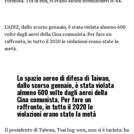
Formosa. Tra di essi, vi erano alcuni bombardieri H-6K
L’ADIZ, dallo scorso gennaio, è stata violata almeno 600
volte dagli aerei della Cina comunista. Per fare un
raffronto, in tutto il 2020 le violazioni erano state la
metà.
Lo spazio aereo di difesa di Taiwan,
dallo scorso gennaio, è stata violata
almeno 600 volte dagli aerei della
Cina comunista. Per fare un
raffronto, in tutto il 2020 le
violazioni erano state la metà
Il presidente di Taiwan, Tsai Ing-wen, non si è taciuta: ha