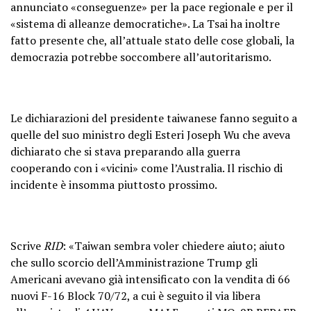
annunciato «conseguenze» per la pace regionale e per il
«sistema di alleanze democratiche». La Tsai ha inoltre
fatto presente che, all’attuale stato delle cose globali, la
democrazia potrebbe soccombere all’autoritarismo.
Le dichiarazioni del presidente taiwanese fanno seguito a
quelle del suo ministro degli Esteri Joseph Wu che aveva
dichiarato che si stava preparando alla guerra
cooperando con i «vicini» come l’Australia. Il rischio di
incidente è insomma piuttosto prossimo.
Scrive
RID
: «Taiwan sembra voler chiedere aiuto; aiuto
che sullo scorcio dell’Amministrazione Trump gli
Americani avevano già intensificato con la vendita di 66
nuovi F-16 Block 70/72, a cui è seguito il via libera