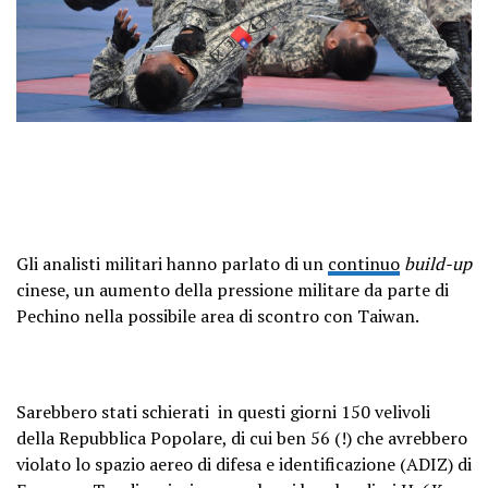
Gli analisti militari hanno parlato di un
continuo
build-up
cinese, un aumento della pressione militare da parte di
Pechino nella possibile area di scontro con Taiwan.
Sarebbero stati schierati in questi giorni 150 velivoli
della Repubblica Popolare, di cui ben 56 (!) che avrebbero
violato lo spazio aereo di difesa e identificazione (ADIZ) di