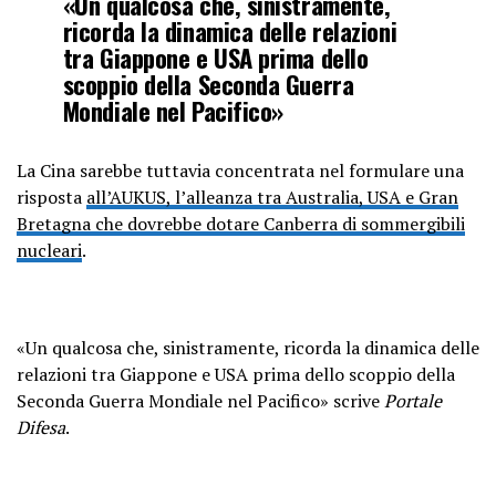
«Un qualcosa che, sinistramente,
ricorda la dinamica delle relazioni
tra Giappone e USA prima dello
scoppio della Seconda Guerra
Mondiale nel Pacifico»
La Cina sarebbe tuttavia concentrata nel formulare una
risposta
all’AUKUS, l’alleanza tra Australia, USA e Gran
Bretagna che dovrebbe dotare Canberra di sommergibili
nucleari
.
«Un qualcosa che, sinistramente, ricorda la dinamica delle
relazioni tra Giappone e USA prima dello scoppio della
Seconda Guerra Mondiale nel Pacifico» scrive
Portale
Difesa
.