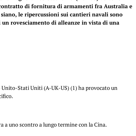
contratto di fornitura di armamenti fra Australia e
siano, le ripercussioni sui cantieri navali sono
i un rovesciamento di alleanze in vista di una
 Unito-Stati Uniti (A-UK-US)
(1)
ha provocato un
ifico.
a a uno scontro a lungo termine con la Cina.