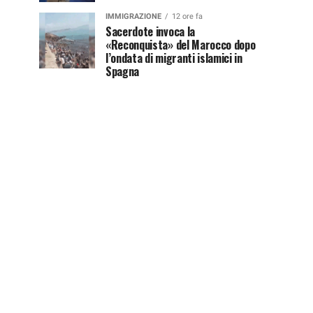
IMMIGRAZIONE
12 ore fa
Sacerdote invoca la
«Reconquista» del Marocco dopo
l’ondata di migranti islamici in
Spagna