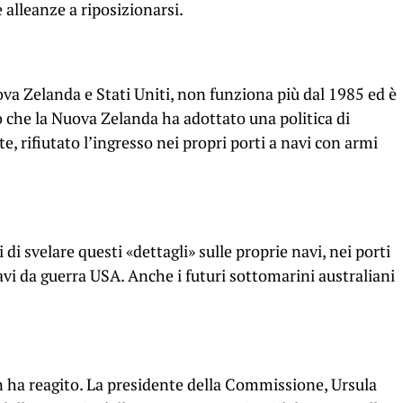
 alleanze a riposizionarsi.
ova Zelanda e Stati Uniti, non funziona più dal 1985 ed è
 che la Nuova Zelanda ha adottato una politica di
 rifiutato l’ingresso nei propri porti a navi con armi
i di svelare questi «dettagli» sulle proprie navi, nei porti
i da guerra USA. Anche i futuri sottomarini australiani
ha reagito. La presidente della Commissione, Ursula