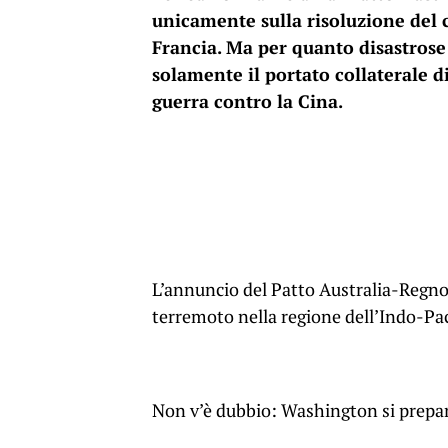
unicamente sulla risoluzione del 
Francia. Ma per quanto disastrose 
solamente il portato collaterale d
guerra contro la Cina.
L’annuncio del Patto Australia-Regno
terremoto nella regione dell’Indo-Pac
Non v’è dubbio: Washington si prepar