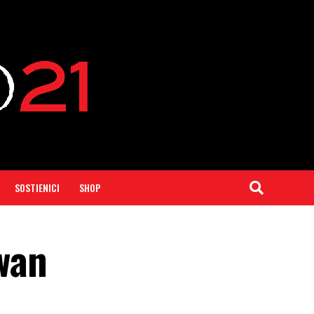
SOSTIENICI
SHOP
iwan