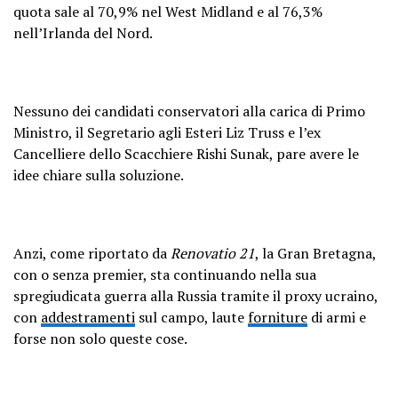
quota sale al 70,9% nel West Midland e al 76,3%
nell’Irlanda del Nord.
Nessuno dei candidati conservatori alla carica di Primo
Ministro, il Segretario agli Esteri Liz Truss e l’ex
Cancelliere dello Scacchiere Rishi Sunak, pare avere le
idee chiare sulla soluzione.
Anzi, come riportato da
Renovatio 21
, la Gran Bretagna,
con o senza premier, sta continuando nella sua
spregiudicata guerra alla Russia tramite il proxy ucraino,
con
addestramenti
sul campo, laute
forniture
di armi e
forse non solo queste cose.