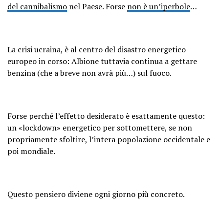
del cannibalismo
nel Paese. Forse
non è un’iperbole
…
La crisi ucraina, è al centro del disastro energetico
europeo in corso: Albione tuttavia continua a gettare
benzina (che a breve non avrà più…) sul fuoco.
Forse perché l’effetto desiderato è esattamente questo:
un «lockdown» energetico per sottomettere, se non
propriamente sfoltire, l’intera popolazione occidentale e
poi mondiale.
Questo pensiero diviene ogni giorno più concreto.