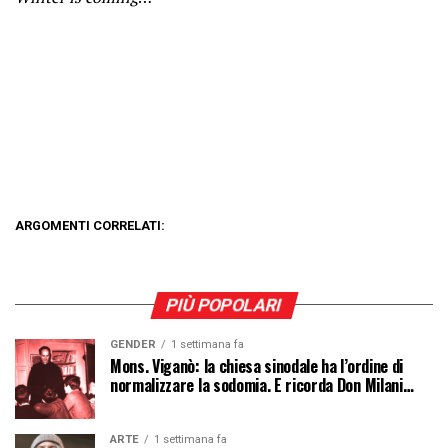
ARGOMENTI CORRELATI:
PIÙ POPOLARI
GENDER
1 settimana fa
Mons. Viganò: la chiesa sinodale ha l’ordine di
normalizzare la sodomia. E ricorda Don Milani…
ARTE
1 settimana fa