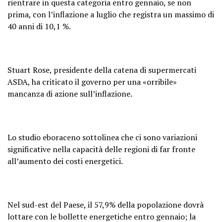
rientrare in questa categoria entro gennaio, se non
prima, con l’inflazione a luglio che registra un massimo di
40 anni di 10,1 %.
Stuart Rose, presidente della catena di supermercati
ASDA, ha criticato il governo per una «orribile»
mancanza di azione sull’inflazione.
Lo studio eboraceno sottolinea che ci sono variazioni
significative nella capacità delle regioni di far fronte
all’aumento dei costi energetici.
Nel sud-est del Paese, il 57,9% della popolazione dovrà
lottare con le bollette energetiche entro gennaio; la