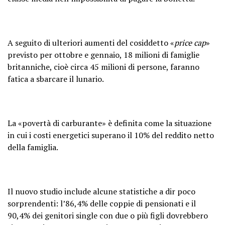
A seguito di ulteriori aumenti del cosiddetto «
price cap
»
previsto per ottobre e gennaio, 18 milioni di famiglie
britanniche, cioè circa 45 milioni di persone, faranno
fatica a sbarcare il lunario.
La «povertà di carburante» è definita come la situazione
in cui i costi energetici superano il 10% del reddito netto
della famiglia.
Il nuovo studio include alcune statistiche a dir poco
sorprendenti: l’86,4% delle coppie di pensionati e il
90,4% dei genitori single con due o più figli dovrebbero