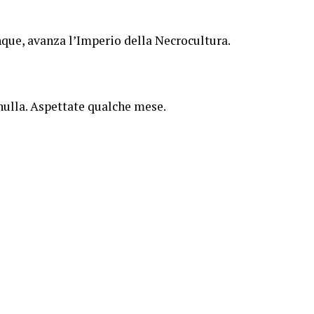
que, avanza l’Imperio della Necrocultura.
nulla. Aspettate qualche mese.