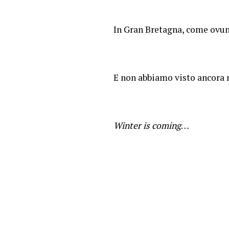
In Gran Bretagna, come ovun
E non abbiamo visto ancora 
Winter is coming
…